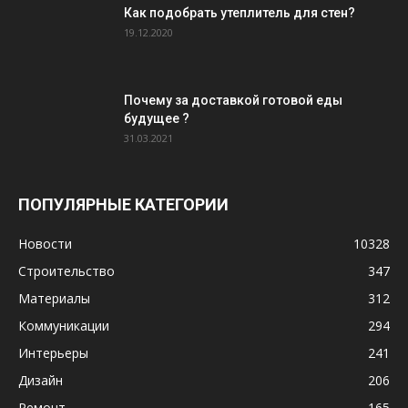
Как подобрать утеплитель для стен?
19.12.2020
Почему за доставкой готовой еды
будущее ?
31.03.2021
ПОПУЛЯРНЫЕ КАТЕГОРИИ
Новости
10328
Строительство
347
Материалы
312
Коммуникации
294
Интерьеры
241
Дизайн
206
Ремонт
165