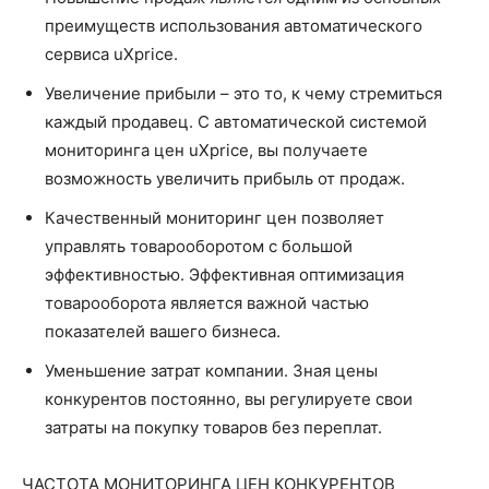
преимуществ использования автоматического
сервиса uXprice.
Увеличение прибыли – это то, к чему стремиться
каждый продавец. С автоматической системой
мониторинга цен uXprice, вы получаете
возможность увеличить прибыль от продаж.
Качественный мониторинг цен позволяет
управлять товарооборотом с большой
эффективностью. Эффективная оптимизация
товарооборота является важной частью
показателей вашего бизнеса.
Уменьшение затрат компании. Зная цены
конкурентов постоянно, вы регулируете свои
затраты на покупку товаров без переплат.
ЧАСТОТА МОНИТОРИНГА ЦЕН КОНКУРЕНТОВ