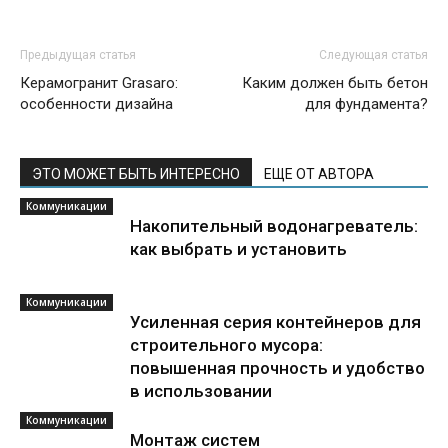
Предыдущая статья
Следующая статья
Керамогранит Grasaro:
Каким должен быть бетон
особенности дизайна
для фундамента?
ЭТО МОЖЕТ БЫТЬ ИНТЕРЕСНО
ЕЩЕ ОТ АВТОРА
Коммуникации
Накопительный водонагреватель:
как выбрать и установить
Коммуникации
Усиленная серия контейнеров для
строительного мусора:
повышенная прочность и удобство
в использовании
Коммуникации
Монтаж систем