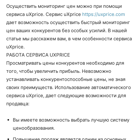
Осуществить мониторинг цен можно при помощи
сервиса uXprice. Сервис uXprice
https://uxprice.com
дает возможность осуществить быстрый мониторинг
цен ваших конкурентов без особых усилий. В нашей
статье мы расскажем вам, в чем особенности сервиса
uXprice.
РАБОТА СЕРВИСА UXPRICE
Просматривать цены конкурентов необходимо для
того, чтобы увеличить прибыль. Невозможно
устанавливать конкурентоспособные цены, не зная
своих преимуществ. Использование автоматического
сервиса uXprice, дает следующие возможности для
продавца:
Вы имеете возможность выбрать лучшую систему
ценообразования.
Повышение продаж является одним из основных