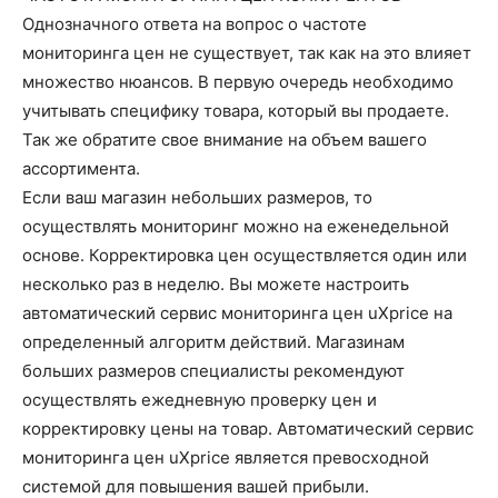
Однозначного ответа на вопрос о частоте
мониторинга цен не существует, так как на это влияет
множество нюансов. В первую очередь необходимо
учитывать специфику товара, который вы продаете.
Так же обратите свое внимание на объем вашего
ассортимента.
Если ваш магазин небольших размеров, то
осуществлять мониторинг можно на еженедельной
основе. Корректировка цен осуществляется один или
несколько раз в неделю. Вы можете настроить
автоматический сервис мониторинга цен uXprice на
определенный алгоритм действий. Магазинам
больших размеров специалисты рекомендуют
осуществлять ежедневную проверку цен и
корректировку цены на товар. Автоматический сервис
мониторинга цен uXprice является превосходной
системой для повышения вашей прибыли.