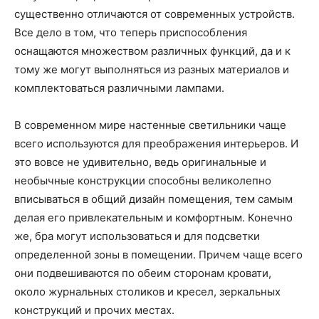
существенно отличаются от современных устройств.
Все дело в том, что теперь приспособления
оснащаются множеством различных функций, да и к
тому же могут выполняться из разных материалов и
комплектоваться различными лампами.
В современном мире настенные светильники чаще
всего используются для преображения интерьеров. И
это вовсе не удивительно, ведь оригинальные и
необычные конструкции способны великолепно
вписываться в общий дизайн помещения, тем самым
делая его привлекательным и комфортным. Конечно
же, бра могут использоваться и для подсветки
определенной зоны в помещении. Причем чаще всего
они подвешиваются по обеим сторонам кровати,
около журнальных столиков и кресел, зеркальных
конструкций и прочих местах.