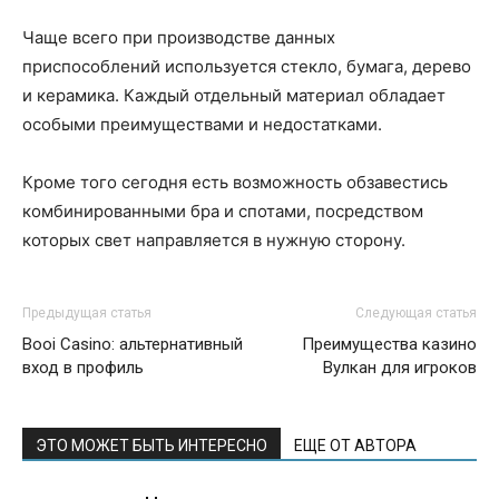
Чаще всего при производстве данных
приспособлений используется стекло, бумага, дерево
и керамика. Каждый отдельный материал обладает
особыми преимуществами и недостатками.
Кроме того сегодня есть возможность обзавестись
комбинированными бра и спотами, посредством
которых свет направляется в нужную сторону.
Предыдущая статья
Следующая статья
Booi Casino: альтернативный
Преимущества казино
вход в профиль
Вулкан для игроков
ЭТО МОЖЕТ БЫТЬ ИНТЕРЕСНО
ЕЩЕ ОТ АВТОРА