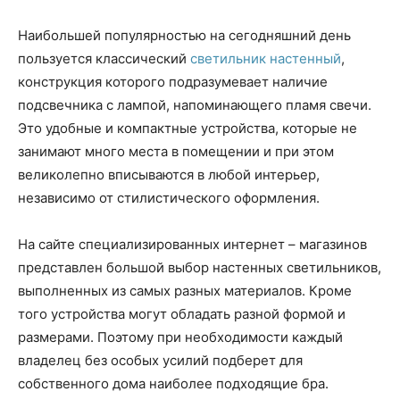
Наибольшей популярностью на сегодняшний день
пользуется классический
светильник настенный
,
конструкция которого подразумевает наличие
подсвечника с лампой, напоминающего пламя свечи.
Это удобные и компактные устройства, которые не
занимают много места в помещении и при этом
великолепно вписываются в любой интерьер,
независимо от стилистического оформления.
На сайте специализированных интернет – магазинов
представлен большой выбор настенных светильников,
выполненных из самых разных материалов. Кроме
того устройства могут обладать разной формой и
размерами. Поэтому при необходимости каждый
владелец без особых усилий подберет для
собственного дома наиболее подходящие бра.