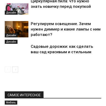
Циркулярная пила: что нужно
знать новичку перед покупкой
Дизайн
Регулируем освещение. Зачем
нужен диммер и какие лампы с ним
работают?
Дизайн
Дизайн
Садовые дорожки: как сделать
ваш сад красивым и стильным
САМОЕ ИНТЕРЕСНОЕ
Мебель