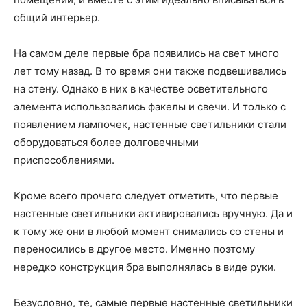
общий интерьер.
На самом деле первые бра появились на свет много
лет тому назад. В то время они также подвешивались
на стену. Однако в них в качестве осветительного
элемента использовались факелы и свечи. И только с
появлением лампочек, настенные светильники стали
оборудоваться более долговечными
приспособлениями.
Кроме всего прочего следует отметить, что первые
настенные светильники активировались вручную. Да и
к тому же они в любой момент снимались со стены и
переносились в другое место. Именно поэтому
нередко конструкция бра выполнялась в виде руки.
Безусловно, те, самые первые настенные светильники