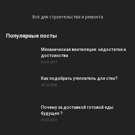
Всё для строительства и ремонта
Популярные посты
Механическая вентиляция: недостатки и
достоинства
03.09.2017
Как подобрать утеплитель для стен?
19.12.2020
Почему за доставкой готовой еды
будущее ?
31.03.2021