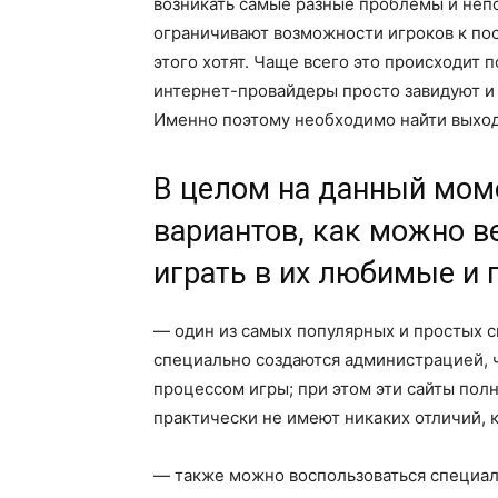
возникать самые разные проблемы и непо
ограничивают возможности игроков к пост
этого хотят. Чаще всего это происходит
интернет-провайдеры просто завидуют и
Именно поэтому необходимо найти выход
В целом на данный мом
вариантов, как можно в
играть в их любимые и
— один из самых популярных и простых с
специально создаются администрацией, 
процессом игры; при этом эти сайты пол
практически не имеют никаких отличий, 
— также можно воспользоваться специал