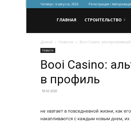
Четверг, 6 августа, 2026
Регистрация / Авторизаци
Всё
ГЛАВНАЯ
СТРОИТЕЛЬСТВО
Домой
Новости
Booi Casino: альтернативный
для
Новости
Booi Casino: а
строительства
в профиль
и
18.02.2020
не хватает в повседневной жизни, как е
ремонта
накапливаются с каждым новым днем, их 