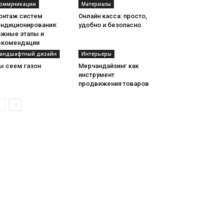
оммуникации
Материалы
онтаж систем
Онлайн касса: просто,
ондиционирования:
удобно и безопасно
ажные этапы и
екомендации
андшафтный дизайн
Интерьеры
ы сеем газон
Мерчандайзинг как
инструмент
продвижения товаров