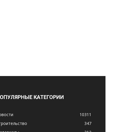
ОПУЛЯРНЫЕ КАТЕГОРИИ
овости
10311
троительство
347