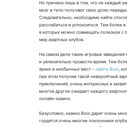
Но причина лишь в том, что не каждый ум
мозг и тело получают свою долю передыш
Следовательно, необходимо найти спосо
расслабиться и успокоиться. Тем более 
в которых можно совмещать полезное с п
мир азартных клубов.
На самом деле такие игровые заведения 
и увлекательно провести время. Тем боле
ярких и необычных мест –
casino Booi
, к
при этом получив такой невероятный заря
приключений, очень интересных и захваты
многое другое ожидает каждого азартного
онлайн-казино.
Безусловно, казино Booi дарит очень мн
гордятся очень многие поклонники клуба