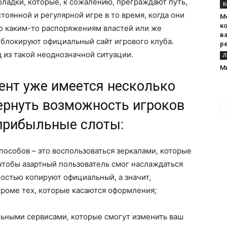
ладки, которые, к сожалению, преграждают путь,
К
оянной и регулярной игре в то время, когда они
М
к
 по каким-то распоряжениям властей или же
в
 блокируют официальный сайт игрового клуба.
р
 из такой неоднозначной ситуации.
Л
М
ент уже имеется несколько
ернуть возможность игроков
 прибыльные слоты:
пособов – это воспользоваться зеркалами, которые
чтобы азартный пользователь смог наслаждаться
ностью копируют официальный, а значит,
кроме тех, которые касаются оформления;
ьными сервисами, которые смогут изменить ваш