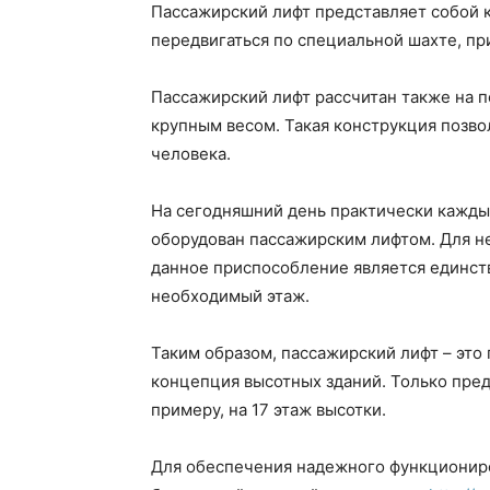
Пассажирский лифт представляет собой 
передвигаться по специальной шахте, пр
Пассажирский лифт рассчитан также на 
крупным весом. Такая конструкция позв
человека.
На сегодняшний день практически кажды
оборудован пассажирским лифтом. Для не
данное приспособление является единс
необходимый этаж.
Таким образом, пассажирский лифт – это
концепция высотных зданий. Только пред
примеру, на 17 этаж высотки.
Для обеспечения надежного функциониро