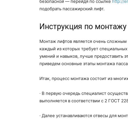
безопасной — перейдя по ссылке
http://e
подобрать пассажирский лифт.
Инструкция по монтажу
Монтаж лифтов является очень сложным 
каждый из которых требует специальных 
умений и навыков, лучше предоставить э
приведем основные этапы монтажа пасса
Итак, процесс монтажа состоит из многих
· В первую очередь специалист осущест
выполняется в соответствии с 2 ГОСТ 22
· Далее устанавливаются отвесы для мон