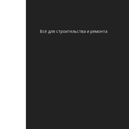
Всё для строительства и ремонта