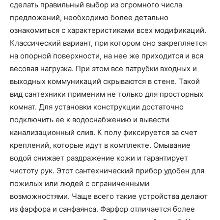
сделать правильный выбор из огромного числа
предложений, необходимо более детально
ознакомиться с характеристиками всех модификаций.
Классический вариант, при котором оно закрепляется
на опорной поверхности, на нее же приходится и вся
весовая нагрузка. При этом все патрубки входных и
выходных коммуникаций скрываются в стене. Такой
вид сантехники применим не только для просторных
комнат. Для установки конструкции достаточно
подключить ее к водоснабжению и вывести
канализационный слив. К полу фиксируется за счет
креплений, которые идут в комплекте. Омывание
водой снижает раздражение кожи и гарантирует
чистоту рук. Этот сантехнический прибор удобен для
пожилых или людей с ограниченными
возможностями. Чаще всего такие устройства делают
из фарфора и санфаянса. Фарфор отличается более