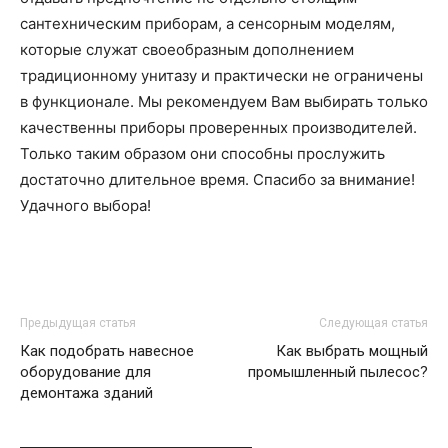
сантехническим приборам, a сенсорным моделям,
которые служат своеобразным дополнением
традиционному унитазу и практически не ограничены
в функционале. Мы рекомендуем Вам выбирать только
качественны приборы проверенных производителей.
Только таким образом они способны прослужить
достаточно длительное время. Спасибо за внимание!
Удачного выбора!
Предыдущая статья
Следующая статья
Как подобрать навесное
Как выбрать мощный
оборудование для
промышленный пылесос?
демонтажа зданий