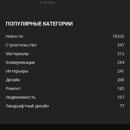
31.03.2021
ПОПУЛЯРНЫЕ КАТЕГОРИИ
Новости
10332
Строительство
347
Материалы
312
Коммуникации
294
Интерьеры
241
Дизайн
206
Ремонт
165
Недвижимость
107
Ландшафтный дизайн
77