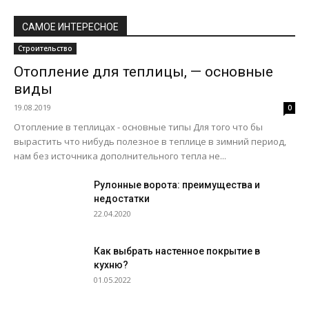
САМОЕ ИНТЕРЕСНОЕ
Строительство
Отопление для теплицы, — основные
виды
19.08.2019
0
Отопление в теплицах - основные типы Для того что бы
вырастить что нибудь полезное в теплице в зимний период,
нам без источника дополнительного тепла не...
Рулонные ворота: преимущества и
недостатки
22.04.2020
Как выбрать настенное покрытие в
кухню?
01.05.2022