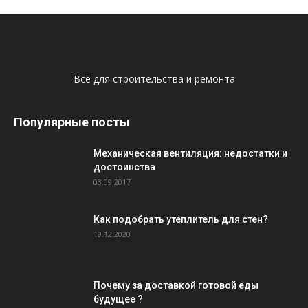
Всё для строительства и ремонта
Популярные посты
Механическая вентиляция: недостатки и
достоинства
03.09.2017
Как подобрать утеплитель для стен?
19.12.2020
Почему за доставкой готовой еды
будущее ?