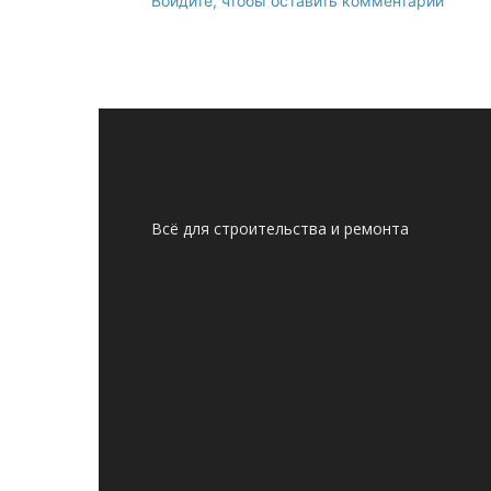
Войдите, чтобы оставить комментарий
Всё для строительства и ремонта