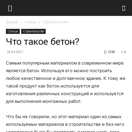
Домой
Статьи
Строительство
Статьи
Строительство
Что такое бетон?
28.04.2021
1259
0
Самым популярным материалом в современном мире
является батон. Используя его можно построить
любое качественное и долговечное здание. К тому же
такой продукт как бетон используется для
изготовления различных конструкций и используется
для выполнения монтажных работ.
Что бы не говорили, но этот материал один из самых
используемых материалов в строительстве и без него
невозможно было бы построить и малую часть того,