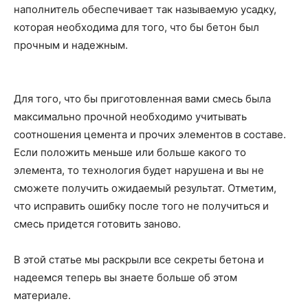
наполнитель обеспечивает так называемую усадку,
которая необходима для того, что бы бетон был
прочным и надежным.
Для того, что бы приготовленная вами смесь была
максимально прочной необходимо учитывать
соотношения цемента и прочих элементов в составе.
Если положить меньше или больше какого то
элемента, то технология будет нарушена и вы не
сможете получить ожидаемый результат. Отметим,
что исправить ошибку после того не получиться и
смесь придется готовить заново.
В этой статье мы раскрыли все секреты бетона и
надеемся теперь вы знаете больше об этом
материале.