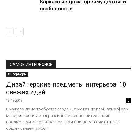
Каркасные дома: преимущества и
особенности
САМОЕ ИНТЕРЕСНОЕ
Интерьеры
Дизайнерские предметы интерьера: 10
свежих идей
18.12.2019
0
В каждом доме требуется создание уюта и теплой атмосферы,
которая достигается различными дополнительными
предметами интерьера, при этом они могут сочетаться с
общим стилем, либо,...