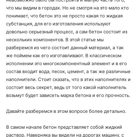
что мы видим в городах. Но не смотря на это мало кто
понимает, что бетон это не просто какая то жидкая
субстанция, для его изготовления используют
довольно серьезный процесс, а сам бетон состоит из
нескольких компонентов. В этой статье мы
разберемся из чего состоит данный материал, а так
же поймем как его изготавливают. В классическом
исполнении это многокомпонентный элемент и в его
состав входит вода, песок, цемент, а так же различные
наполнители. Стоит сказать, что в этих наполнителях и
состоит весь секрет, ведь от того какой наполнитель
возьмут будет зависеть марка бетона и его прочность.
Давайте разберемся в этом вопросе более детально.
В самом начале бетон представляет собой жидкий
раствор. Наверняка вы видели на дорогах машину, с