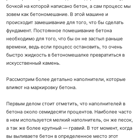
бочкой на которой написано бетон, а сам процесс мы
зовем как бетономешание. В этой машине и
происходит замешивание для того, что бы сделать
фундамент. Постоянное помешивание бетона
необходимо для того, что бы он не застыл раньше
времени, ведь если процесс остановить, то очень
быстро жидкость в бетономешалке превратиться в
искусственный камень.
Рассмотрим более детально наполнители, которые
влияют на маркировку бетона.
Первым делом стоит отметить, что наполнителей в
бетона около семидесяти процентов. Наиболее часто
в нем используется мелкий наполнитель, он же песок,
а так же более крупный — гравий. В тот момент, когда
вы выливаете бетон в определенное место этот