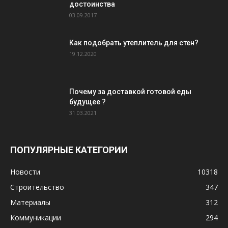
достоинства
03.09.2017
Как подобрать утеплитель для стен?
19.12.2020
Почему за доставкой готовой еды
будущее ?
31.03.2021
ПОПУЛЯРНЫЕ КАТЕГОРИИ
Новости
10318
Строительство
347
Материалы
312
Коммуникации
294