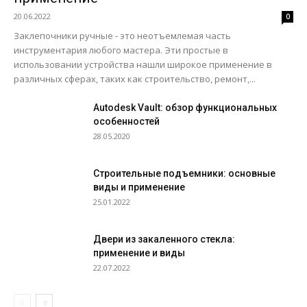
20.06.2022
0
Заклепочники ручные - это неотъемлемая часть
инструментария любого мастера. Эти простые в
использовании устройства нашли широкое применение в
различных сферах, таких как строительство, ремонт,...
Autodesk Vault: обзор функциональных
особенностей
28.05.2020
Строительные подъемники: основные
виды и применение
25.01.2022
Двери из закаленного стекла:
применение и виды
22.07.2022