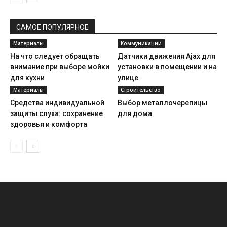
САМОЕ ПОПУЛЯРНОЕ
Материалы
Коммуникации
На что следует обращать
Датчики движения Ajax для
внимание при выборе мойки
установки в помещении и на
для кухни
улице
Материалы
Строительство
Средства индивидуальной
Выбор металлочерепицы
защиты слуха: сохранение
для дома
здоровья и комфорта