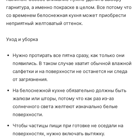
гарнитура, а именно покраске в целом. Все потому что
со временем белоснежная кухня может приобрести
неприятный желтоватый оттенок.
Уход и уборка
Нужно протирать все пятна сразу, как только они
появились. В таком случае хватит обычной влажной
салфетки и на поверхности не останется ни следа
от загрязнения.
На белоснежной кухне обязательно должны быть
жалюзи или шторы, потому что как раз из-аз
солнечного света желтеют изначально белые
поверхности.
Чтобы частицы пищи при готовке не оседали на
поверхностях, нужно включать вытяжку.