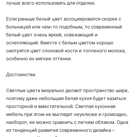
лучше всего использовать для отделки.
Если раньше белый цвет ассоциировался скорее с
больницей или чем-то подобным, то современный
белый цвет очень яркий, освежающий и
ослепляющий. Вместе с белым цветом хорошо
смотрятся цвет слоновой кости и топленого молока,
особенно их мягкие оттенки.
Достоинства
Светлые цвета визуально делают пространство шире,
поэтому даже небольшая белая кухня будет казаться
просторной и вместительной. Светлая кухонная
мебель при этом не выглядит неуклюже и громоздко,
наоборот, ее можно сравнить с легким облаком. Одна
из тенденций развития современного дизайна –