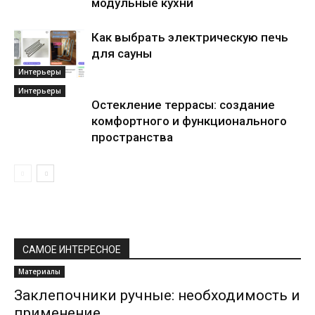
модульные кухни
Как выбрать электрическую печь
для сауны
Интерьеры
Интерьеры
Остекление террасы: создание
комфортного и функционального
пространства
САМОЕ ИНТЕРЕСНОЕ
Материалы
Заклепочники ручные: необходимость и
применение