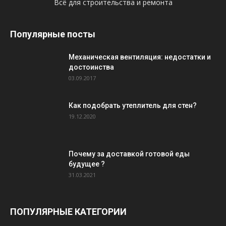
Всё для строительства и ремонта
Популярные посты
Механическая вентиляция: недостатки и
достоинства
03.09.2017
Как подобрать утеплитель для стен?
19.12.2020
Почему за доставкой готовой еды
будущее ?
31.03.2021
ПОПУЛЯРНЫЕ КАТЕГОРИИ