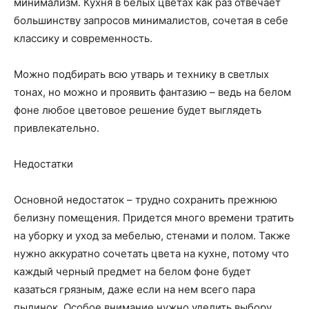
минимализм. Кухня в белых цветах как раз отвечает
большинству запросов минималистов, сочетая в себе
классику и современность.
Можно подбирать всю утварь и технику в светлых
тонах, но можно и проявить фантазию – ведь на белом
фоне любое цветовое решение будет выглядеть
привлекательно.
Недостатки
Основной недостаток – трудно сохранить прежнюю
белизну помещения. Придется много времени тратить
на уборку и уход за мебелью, стенами и полом. Также
нужно аккуратно сочетать цвета на кухне, потому что
каждый черный предмет на белом фоне будет
казаться грязным, даже если на нем всего пара
пылинок. Особое внимание нужно уделить выбору