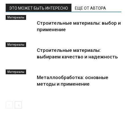
ЭТО МОЖЕТ БЫТЬ ИНТЕРЕСНО
ЕЩЕ ОТ АВТОРА
Материалы
Строительные материалы: выбор и
применение
Материалы
Строительные материалы:
выбираем качество и надежность
Материалы
Металлообработка: основные
методы и применение