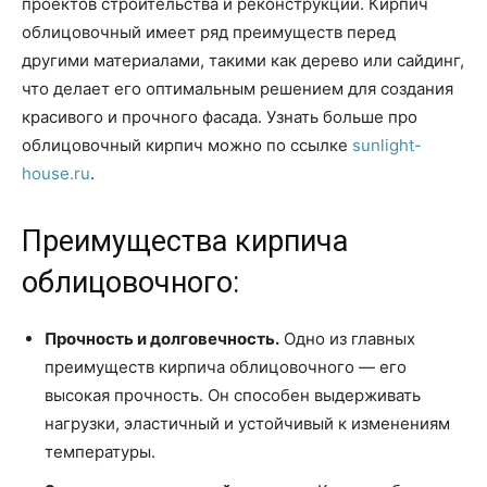
проектов строительства и реконструкции. Кирпич
облицовочный имеет ряд преимуществ перед
другими материалами, такими как дерево или сайдинг,
что делает его оптимальным решением для создания
красивого и прочного фасада. Узнать больше про
облицовочный кирпич можно по ссылке
sunlight-
house.ru
.
Преимущества кирпича
облицовочного:
Прочность и долговечность.
Одно из главных
преимуществ кирпича облицовочного — его
высокая прочность. Он способен выдерживать
нагрузки, эластичный и устойчивый к изменениям
температуры.