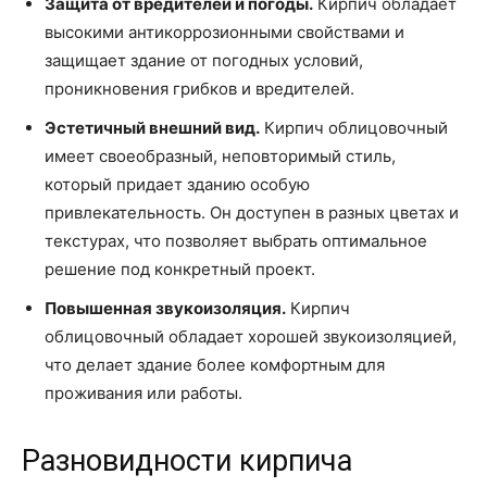
Защита от вредителей и погоды.
Кирпич обладает
высокими антикоррозионными свойствами и
защищает здание от погодных условий,
проникновения грибков и вредителей.
Эстетичный внешний вид.
Кирпич облицовочный
имеет своеобразный, неповторимый стиль,
который придает зданию особую
привлекательность. Он доступен в разных цветах и
текстурах, что позволяет выбрать оптимальное
решение под конкретный проект.
Повышенная звукоизоляция.
Кирпич
облицовочный обладает хорошей звукоизоляцией,
что делает здание более комфортным для
проживания или работы.
Разновидности кирпича