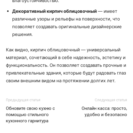
влагоустойчивостью.
Декоративный кирпич облицовочный
— имеет
различные узоры и рельефы на поверхности, что
позволяет создавать оригинальные дизайнерские
решения.
Как видно, кирпич облицовочный — универсальный
материал, сочетающий в себе надежность, эстетику и
функциональность. Он позволяет создавать прочные и
привлекательные здания, которые будут радовать глаз
своим внешним видом на протяжении долгих лет.
Предыдущая статья
Следующая статья
Обновите свою кухню с
Онлайн касса: просто,
помощью стильного
удобно и безопасно
кухонного гарнитура