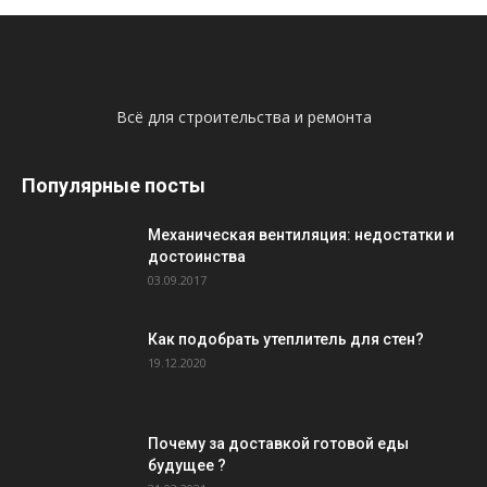
Всё для строительства и ремонта
Популярные посты
Механическая вентиляция: недостатки и
достоинства
03.09.2017
Как подобрать утеплитель для стен?
19.12.2020
Почему за доставкой готовой еды
будущее ?