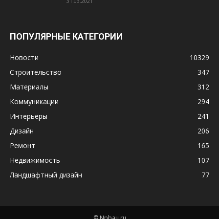
31.03.2021
ПОПУЛЯРНЫЕ КАТЕГОРИИ
Новости
10329
Строительство
347
Материалы
312
Коммуникации
294
Интерьеры
241
Дизайн
206
Ремонт
165
Недвижимость
107
Ландшафтный дизайн
77
© Npbau.ru