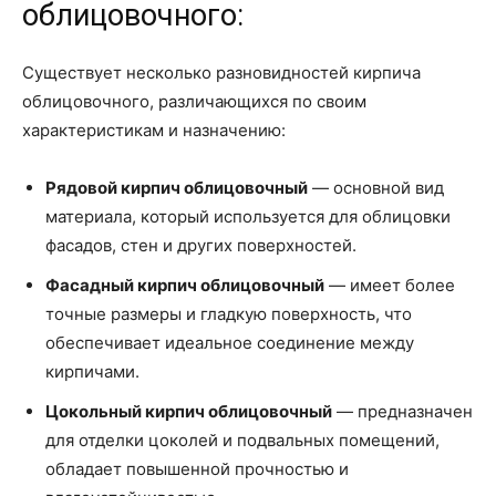
облицовочного:
Существует несколько разновидностей кирпича
облицовочного, различающихся по своим
характеристикам и назначению:
Рядовой кирпич облицовочный
— основной вид
материала, который используется для облицовки
фасадов, стен и других поверхностей.
Фасадный кирпич облицовочный
— имеет более
точные размеры и гладкую поверхность, что
обеспечивает идеальное соединение между
кирпичами.
Цокольный кирпич облицовочный
— предназначен
для отделки цоколей и подвальных помещений,
обладает повышенной прочностью и