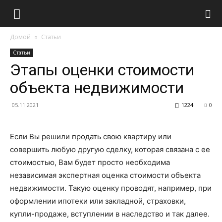
Домой
Статьи
Статьи
Этапы оценки стоимости
объекта недвижимости
05.11.2021
1224
0
Если Вы решили продать свою квартиру или
совершить любую другую сделку, которая связана с ее
стоимостью, Вам будет просто необходима
независимая экспертная оценка стоимости объекта
недвижимости. Такую оценку проводят, например, при
оформлении ипотеки или закладной, страховки,
купли-продаже, вступлении в наследство и так далее.