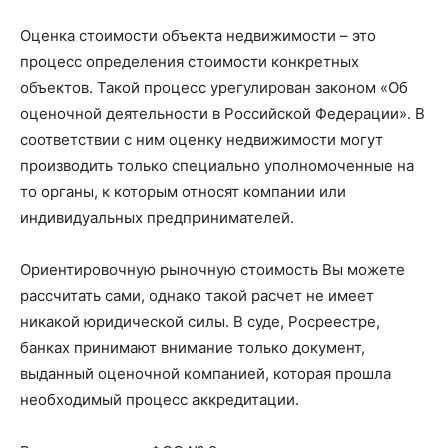
Оценка стоимости объекта недвижимости – это
процесс определения стоимости конкретных
объектов. Такой процесс урегулирован законом «Об
оценочной деятельности в Российской Федерации». В
соответствии с ним оценку недвижимости могут
производить только специально уполномоченные на
то органы, к которым относят компании или
индивидуальных предпринимателей.
Ориентировочную рыночную стоимость Вы можете
рассчитать сами, однако такой расчет не имеет
никакой юридической силы. В суде, Росреестре,
банках принимают внимание только документ,
выданный оценочной компанией, которая прошла
необходимый процесс аккредитации.