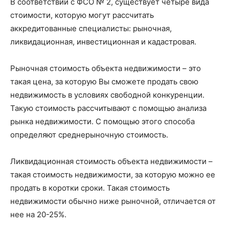
В соответствии с ФСО № 2, существует четыре вида
стоимости, которую могут рассчитать
аккредитованные специалисты: рыночная,
ликвидационная, инвестиционная и кадастровая.
Рыночная стоимость объекта недвижимости – это
такая цена, за которую Вы сможете продать свою
недвижимость в условиях свободной конкуренции.
Такую стоимость рассчитывают с помощью анализа
рынка недвижимости. С помощью этого способа
определяют среднерыночную стоимость.
Ликвидационная стоимость объекта недвижимости –
такая стоимость недвижимости, за которую можно ее
продать в коротки сроки. Такая стоимость
недвижимости обычно ниже рыночной, отличается от
нее на 20-25%.