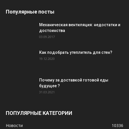
Популярные посты
Механическая вентиляция: недостатки и
достоинства
03.09.2017
Как подобрать утеплитель для стен?
19.12.2020
Почему за доставкой готовой еды
будущее ?
31.03.2021
ПОПУЛЯРНЫЕ КАТЕГОРИИ
Новости
10336