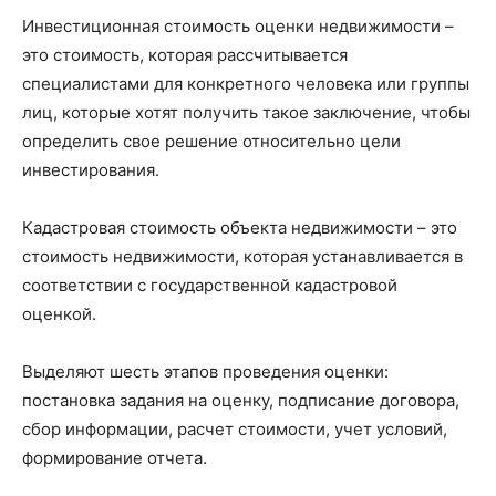
Инвестиционная стоимость оценки недвижимости –
это стоимость, которая рассчитывается
специалистами для конкретного человека или группы
лиц, которые хотят получить такое заключение, чтобы
определить свое решение относительно цели
инвестирования.
Кадастровая стоимость объекта недвижимости – это
стоимость недвижимости, которая устанавливается в
соответствии с государственной кадастровой
оценкой.
Выделяют шесть этапов проведения оценки:
постановка задания на оценку, подписание договора,
сбор информации, расчет стоимости, учет условий,
формирование отчета.