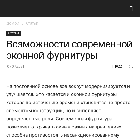
Домой
Статьи
Статьи
Возможности современной
оконной фурнитуры
07.07.2021
1022
0
На постоянной основе все вокруг модернизируется и
улучшается. Это касается и оконной фурнитуры,
которая по истечению времени становится не просто
элементом конструкции, но и выполняет
определенные роли. Современная фурнитура
позволяет открывать окна в разных направлениях,
способна противостоять несанкционированному