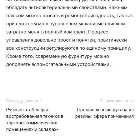
обладать антибактериальными свойствами. Важным
плюсом можно назвать и ремонтопригодность, так как
при сложном многоуровневом механизме слишком
затратно менять полный комплект. Процесс
управления довольно прост и понятен, практически
все конструкции регулируются по единому принципу.
Кроме того, современную фурнитуру можно
дополнять вспомогательными устройствами.
Предыдущая статья
Следующая статья
Ручные штабелеры:
Промышленные рукава из
востребованная техника в
резины: сфера применения
торгово-коммерческих
помещениях и складах-