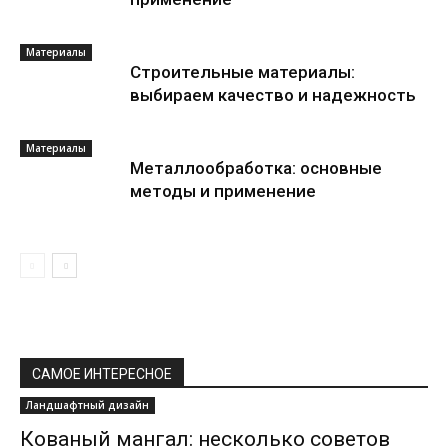
Материалы
Строительные материалы:
выбираем качество и надежность
Материалы
Металлообработка: основные
методы и применение
САМОЕ ИНТЕРЕСНОЕ
Ландшафтный дизайн
Кованый мангал: несколько советов