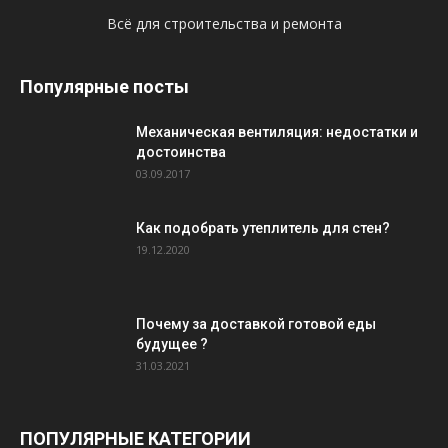
Всё для строительства и ремонта
Популярные посты
Механическая вентиляция: недостатки и
достоинства
03.09.2017
Как подобрать утеплитель для стен?
19.12.2020
Почему за доставкой готовой еды
будущее ?
31.03.2021
ПОПУЛЯРНЫЕ КАТЕГОРИИ