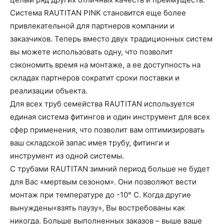
Система RAUTITAN PINK становится еще более
привлекательной для партнеров компании и
заказчиков. Теперь вместо двух традиционных систем
вы можете использовать одну, что позволит
сэкономить время на монтаже, а ее доступность на
складах партнеров сократит сроки поставки и
реализации объекта.
Для всех труб семейства RAUTITAN используется
единая система фитингов и один инструмент для всех
сфер применения, что позволит вам оптимизировать
ваш складской запас имея трубу, фитинги и
инструмент из одной системы.
С трубами RAUTITAN зимний период больше не будет
для Вас «мертвым сезоном». Они позволяют вести
монтаж при температуре до -10° С. Когда другие
вынуждены«взять паузу», Вы востребованы как
никогда. Больше выполненных заказов – выше ваше