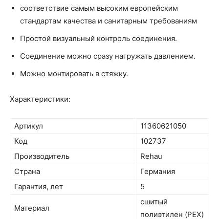
соответствие самым высоким европейским
стандартам качества и санитарным требованиям
Простой визуальный контроль соединения.
Соединение можно сразу нагружать давлением.
Можно монтировать в стяжку.
Характеристики:
Артикул
11360621050
Код
102737
Производитель
Rehau
Страна
Германия
Гарантия, лет
5
сшитый
Материал
полиэтилен (PEX)