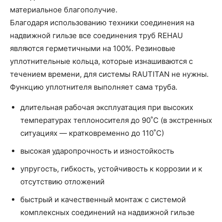
материальное благополучие.
Благодаря использованию техники соединения на
надвижной гильзе все соединения труб REHAU
являются герметичными на 100%. Резиновые
уплотнительные кольца, которые изнашиваются с
течением времени, для системы RAUTITAN не нужны.
Функцию уплотнителя выполняет сама труба.
длительная рабочая эксплуатация при высоких
температурах теплоносителя до 90˚С (в экстренных
ситуациях — кратковременно до 110˚С)
высокая ударопрочность и изностойкость
упругость, гибкость, устойчивость к коррозии и к
отсутствию отложений
быстрый и качественный монтаж с системой
комплексных соединений на надвижной гильзе