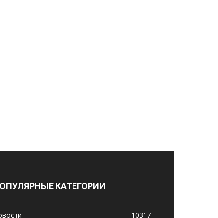
ОПУЛЯРНЫЕ КАТЕГОРИИ
овости
10317