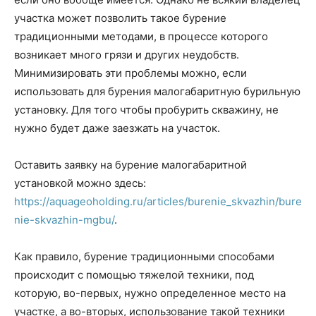
участка может позволить такое бурение
традиционными методами, в процессе которого
возникает много грязи и других неудобств.
Минимизировать эти проблемы можно, если
использовать для бурения малогабаритную бурильную
установку. Для того чтобы пробурить скважину, не
нужно будет даже заезжать на участок.
Оставить заявку на бурение малогабаритной
установкой можно здесь:
https://aquageoholding.ru/articles/burenie_skvazhin/bure
nie-skvazhin-mgbu/
.
Как правило, бурение традиционными способами
происходит с помощью тяжелой техники, под
которую, во-первых, нужно определенное место на
участке, а во-вторых, использование такой техники