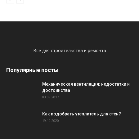
Всё для строительства и ремонта
Популярные посты
Механическая вентиляция: недостатки и
достоинства
03.09.2017
Как подобрать утеплитель для стен?
19.12.2020