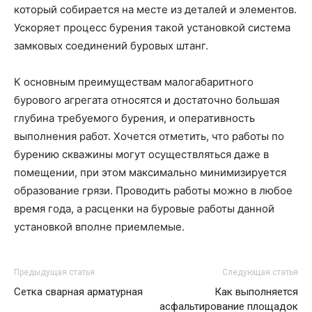
который собирается на месте из деталей и элементов.
Ускоряет процесс бурения такой установкой система
замковых соединений буровых штанг.
К основным преимуществам малогабаритного
бурового агрегата относятся и достаточно большая
глубина требуемого бурения, и оперативность
выполнения работ. Хочется отметить, что работы по
бурению скважины могут осуществляться даже в
помещении, при этом максимально минимизируется
образование грязи. Проводить работы можно в любое
время года, а расценки на буровые работы данной
установкой вполне приемлемые.
Предыдущая статья
Следующая статья
Сетка сварная арматурная
Как выполняется
асфальтирование площадок