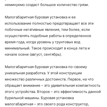
неминуемо создаст большое количество грязи.
Малогабаритная буровая установка и ее
использование полностью предотвращает все эти
побочные негативные явления, тем более, если
осуществлять подобные работы в определенное
время года, когда уровень у грунтовых вод
минимальный. Такое происходит в конце лета и
начале осени (август, сентябрь).
Малогабаритная буровая установка по-своему
уникальная разработка. У этой конструкции
множество различных достоинств. Первое, на что
обращает внимание – это удивительная компактность
этого устройства. Второе – это эффективность данной
бурильной машины. Буровая установка
малогабаритная – это своего рода конструктор,