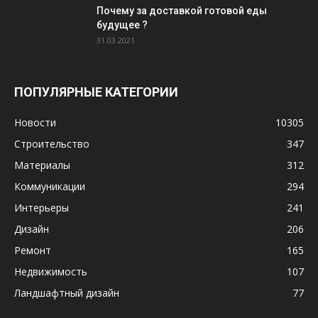
Почему за доставкой готовой еды
будущее ?
31.03.2021
ПОПУЛЯРНЫЕ КАТЕГОРИИ
Новости
10305
Строительство
347
Материалы
312
Коммуникации
294
Интерьеры
241
Дизайн
206
Ремонт
165
Недвижимость
107
Ландшафтный дизайн
77