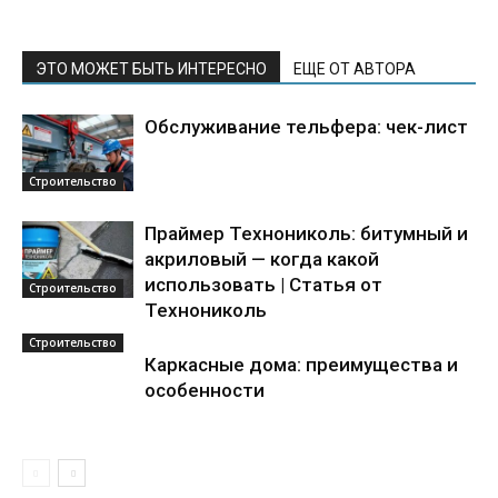
ЭТО МОЖЕТ БЫТЬ ИНТЕРЕСНО
ЕЩЕ ОТ АВТОРА
Обслуживание тельфера: чек-лист
Строительство
Праймер Технониколь: битумный и
акриловый — когда какой
использовать | Статья от
Строительство
Технониколь
Строительство
Каркасные дома: преимущества и
особенности