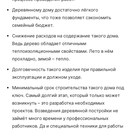
Деревянному дому достаточно лёгкого
фундаменты, что тоже позволяет сэкономить
семейный бюджет.
Снижение расходов на содержание такого дома.
Ведь дерево обладает отличными
теплоизоляционными свойствами. Лето в нём
прохладно, зимой – тепло.
Долговечность такого изделия при правильной
эксплуатации и должном уходе.
Минимальный срок строительства такого дома под
ключ. Самый долгий этап, который только может
возникнуть – это разработка необходимых
проектов. Возведения деревянной постройки не
займёт много времени у профессиональных
работников. Да и специальной техники для работы