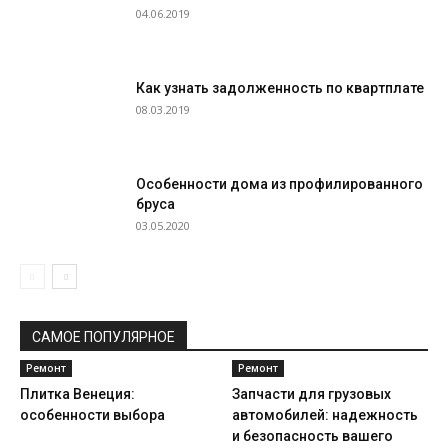
04.06.2019
Как узнать задолженность по квартплате
08.03.2019
Особенности дома из профилированного
бруса
03.05.2020
САМОЕ ПОПУЛЯРНОЕ
Ремонт
Ремонт
Плитка Венеция:
Запчасти для грузовых
особенности выбора
автомобилей: надежность
и безопасность вашего