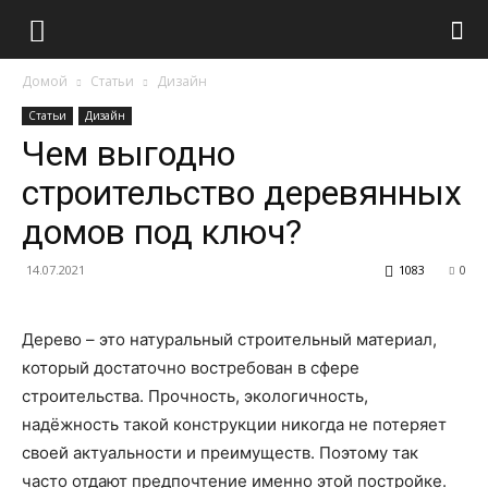
Домой
Статьи
Дизайн
Статьи
Дизайн
Чем выгодно
строительство деревянных
домов под ключ?
14.07.2021
1083
0
Дерево – это натуральный строительный материал,
который достаточно востребован в сфере
строительства. Прочность, экологичность,
надёжность такой конструкции никогда не потеряет
своей актуальности и преимуществ. Поэтому так
часто отдают предпочтение именно этой постройке.