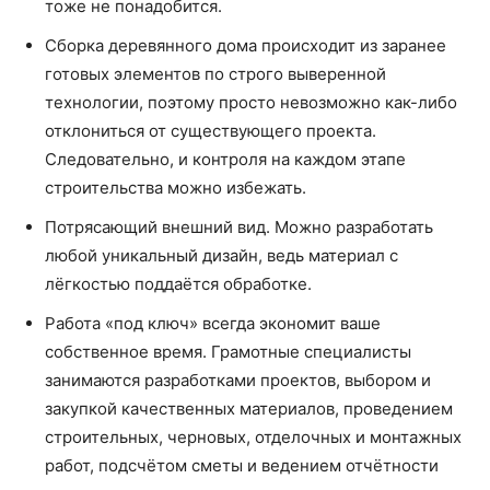
тоже не понадобится.
Сборка деревянного дома происходит из заранее
готовых элементов по строго выверенной
технологии, поэтому просто невозможно как-либо
отклониться от существующего проекта.
Следовательно, и контроля на каждом этапе
строительства можно избежать.
Потрясающий внешний вид. Можно разработать
любой уникальный дизайн, ведь материал с
лёгкостью поддаётся обработке.
Работа «под ключ» всегда экономит ваше
собственное время. Грамотные специалисты
занимаются разработками проектов, выбором и
закупкой качественных материалов, проведением
строительных, черновых, отделочных и монтажных
работ, подсчётом сметы и ведением отчётности