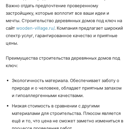
Важно отдать предпочтение проверенному
застройщику, которые воплотит все ваши идеи и
мечты. Строительство деревянных домов под ключ на
сайт
wooden-village.ru/
. Компания предлагает широкий
спектр услуг, гарантированное качество и приятные
цены.
Преимущества строительства деревянных домов под
ключ:
Экологичность материала. Обеспечивает заботу о
природе и о человеке, обладает приятным запахом
и гипоаллергенными качествами.
Низкая стоимость в сравнении с другими
материалами для строительства. Плюсом является
ещё и то, что цена не сможет заметно измениться в
процессе проведения работ.