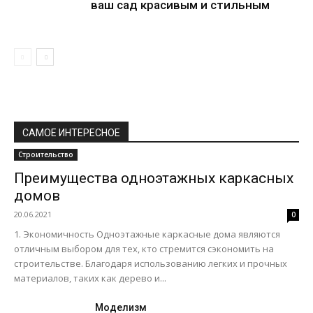
ваш сад красивым и стильным
САМОЕ ИНТЕРЕСНОЕ
Строительство
Преимущества одноэтажных каркасных
домов
20.06.2021
0
1. Экономичность Одноэтажные каркасные дома являются
отличным выбором для тех, кто стремится сэкономить на
строительстве. Благодаря использованию легких и прочных
материалов, таких как дерево и...
Моделизм