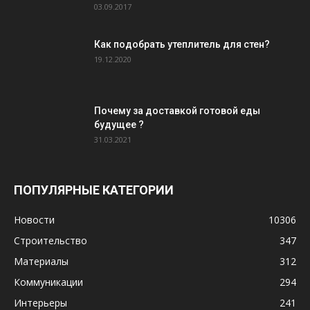
03.09.2017
Как подобрать утеплитель для стен?
19.12.2020
Почему за доставкой готовой еды
будущее ?
31.03.2021
ПОПУЛЯРНЫЕ КАТЕГОРИИ
Новости
10306
Строительство
347
Материалы
312
Коммуникации
294
Интерьеры
241