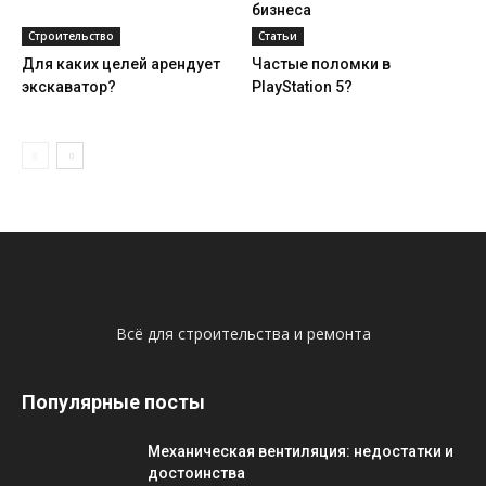
бизнеса
Строительство
Статьи
Для каких целей арендует
Частые поломки в
экскаватор?
PlayStation 5?
Всё для строительства и ремонта
Популярные посты
Механическая вентиляция: недостатки и
достоинства