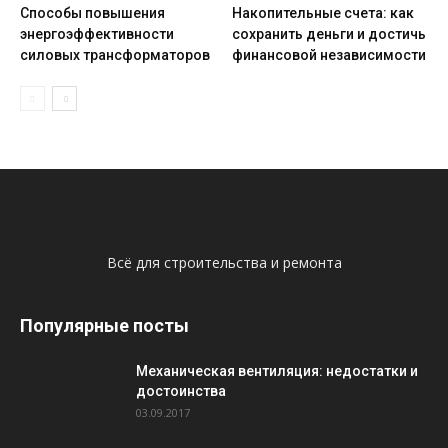
Способы повышения
Накопительные счета: как
энергоэффективности
сохранить деньги и достичь
силовых трансформаторов
финансовой независимости
Всё для строительства и ремонта
Популярные посты
Механическая вентиляция: недостатки и
достоинства
03.09.2017