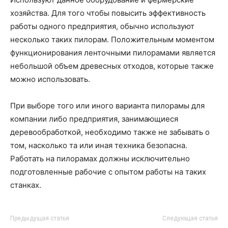
хозяйства. Для того чтобы повысить эффективность
работы одного предприятия, обычно используют
несколько таких пилорам. Положительным моментом
функционирования ленточными пилорамами является
небольшой объем древесных отходов, которые также
можно использовать.
При выборе того или иного варианта пилорамы для
компании либо предприятия, занимающиеся
деревообработкой, необходимо также не забывать о
том, насколько та или иная техника безопасна.
Работать на пилорамах должны исключительно
подготовленные рабочие с опытом работы на таких
станках.
Предыдущая статья
Следующая статья