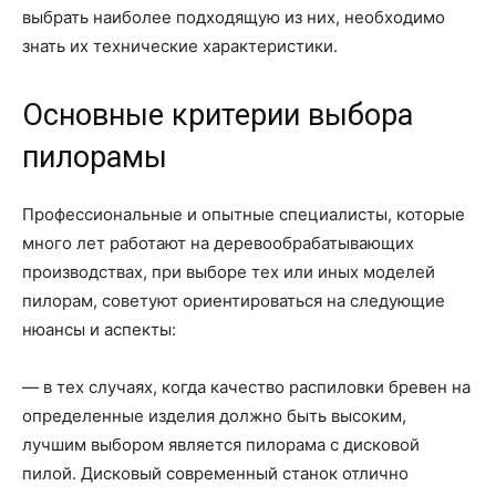
выбрать наиболее подходящую из них, необходимо
знать их технические характеристики.
Основные критерии выбора
пилорамы
Профессиональные и опытные специалисты, которые
много лет работают на деревообрабатывающих
производствах, при выборе тех или иных моделей
пилорам, советуют ориентироваться на следующие
нюансы и аспекты:
— в тех случаях, когда качество распиловки бревен на
определенные изделия должно быть высоким,
лучшим выбором является пилорама с дисковой
пилой. Дисковый современный станок отлично