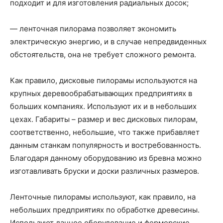
подходит и для изготовления радиальных досок;
— ленточная пилорама позволяет экономить
электрическую энергию, и в случае непредвиденных
обстоятельств, она не требует сложного ремонта.
Как правило, дисковые пилорамы используются на
крупных деревообрабатывающих предприятиях в
больших компаниях. Используют их и в небольших
цехах. Габариты – размер и вес дисковых пилорам,
соответственно, небольшие, что также прибавляет
данным станкам популярность и востребованность.
Благодаря данному оборудованию из бревна можно
изготавливать бруски и доски различных размеров.
Ленточные пилорамы используют, как правило, на
небольших предприятиях по обработке древесины.
Используют данное оборудование и фермерские