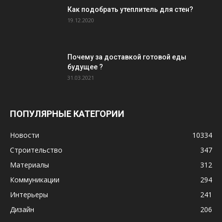
Как подобрать утеплитель для стен?
19.12.2020
Почему за доставкой готовой еды
будущее ?
31.03.2021
ПОПУЛЯРНЫЕ КАТЕГОРИИ
Новости
10334
Строительство
347
Материалы
312
Коммуникации
294
Интерьеры
241
Дизайн
206