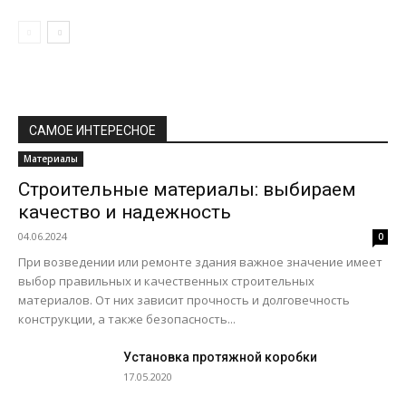
САМОЕ ИНТЕРЕСНОЕ
Материалы
Строительные материалы: выбираем
качество и надежность
04.06.2024
0
При возведении или ремонте здания важное значение имеет
выбор правильных и качественных строительных
материалов. От них зависит прочность и долговечность
конструкции, а также безопасность...
Установка протяжной коробки
17.05.2020