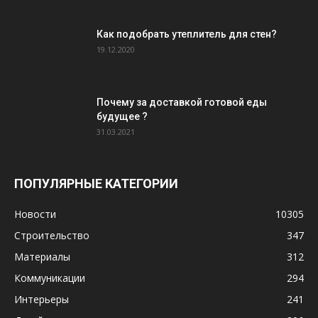
Как подобрать утеплитель для стен?
19.12.2020
Почему за доставкой готовой еды
будущее ?
31.03.2021
ПОПУЛЯРНЫЕ КАТЕГОРИИ
Новости
10305
Строительство
347
Материалы
312
Коммуникации
294
Интерьеры
241