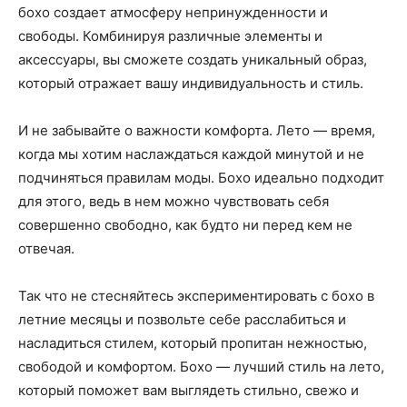
бохо создает атмосферу непринужденности и
свободы. Комбинируя различные элементы и
аксессуары, вы сможете создать уникальный образ,
который отражает вашу индивидуальность и стиль.
И не забывайте о важности комфорта. Лето — время,
когда мы хотим наслаждаться каждой минутой и не
подчиняться правилам моды. Бохо идеально подходит
для этого, ведь в нем можно чувствовать себя
совершенно свободно, как будто ни перед кем не
отвечая.
Так что не стесняйтесь экспериментировать с бохо в
летние месяцы и позвольте себе расслабиться и
насладиться стилем, который пропитан нежностью,
свободой и комфортом. Бохо — лучший стиль на лето,
который поможет вам выглядеть стильно, свежо и