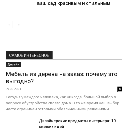
ваш сад красивым и стильным
САМОЕ ИНТЕРЕСНОЕ
Дизайн
Мебель из дерева на заказ: почему это
выгодно?
09.09.2021
0
Сегодня у каждого человека, как никогда, большой выбор в
вопросе обустройства своего дома. В то же время наш выбор
часто ограничен готовыми обезличенными решениями....
Дизайнерские предметы интерьера: 10
свежих идей