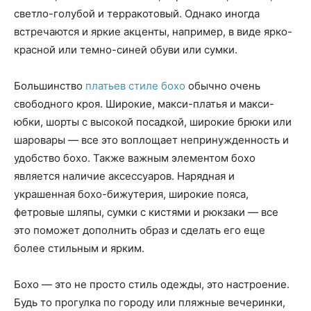
светло-голубой и терракотовый. Однако иногда
встречаются и яркие акценты, например, в виде ярко-
красной или темно-синей обуви или сумки.
Большинство
платьев стиле бохо
обычно очень
свободного кроя. Широкие, макси-платья и макси-
юбки, шорты с высокой посадкой, широкие брюки или
шаровары — все это воплощает непринужденность и
удобство бохо. Также важным элементом бохо
является наличие аксессуаров. Нарядная и
украшенная бохо-бижутерия, широкие пояса,
фетровые шляпы, сумки с кистями и рюкзаки — все
это поможет дополнить образ и сделать его еще
более стильным и ярким.
Бохо — это не просто стиль одежды, это настроение.
Будь то прогулка по городу или пляжные вечеринки,