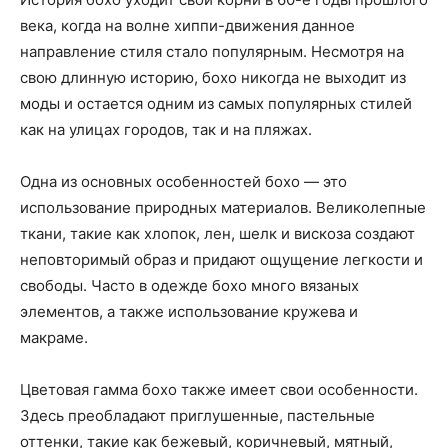
века, когда на волне хиппи-движения данное
направление стиля стало популярным. Несмотря на
свою длинную историю, бохо никогда не выходит из
моды и остается одним из самых популярных стилей
как на улицах городов, так и на пляжах.
Одна из основных особенностей бохо — это
использование природных материалов. Великолепные
ткани, такие как хлопок, лен, шелк и вискоза создают
неповторимый образ и придают ощущение легкости и
свободы. Часто в одежде бохо много вязаных
элементов, а также использование кружева и
макраме.
Цветовая гамма бохо также имеет свои особенности.
Здесь преобладают приглушенные, пастельные
оттенки, такие как бежевый, коричневый, мятный,