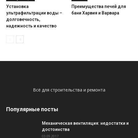
Установка
Преимущества печей для
ультрафильтрации воды –
бани Харвия и Варвара
долговечность,
надежность и качество
Всё для строительства и ремонта
Популярные посты
Механическая вентиляция: недостатки и
достоинства
03.09.2017