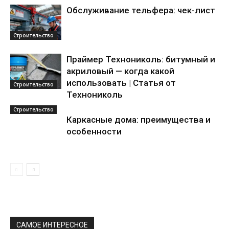
Обслуживание тельфера: чек-лист
Строительство
Праймер Технониколь: битумный и
акриловый — когда какой
использовать | Статья от
Строительство
Технониколь
Строительство
Каркасные дома: преимущества и
особенности
САМОЕ ИНТЕРЕСНОЕ