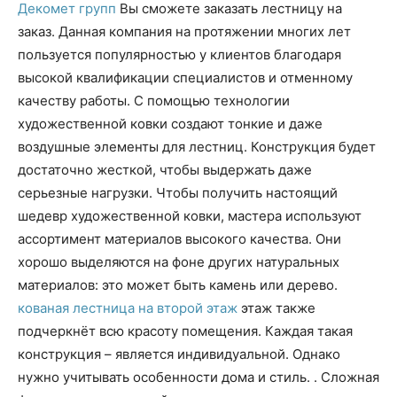
Декомет групп
Вы сможете заказать лестницу на
заказ. Данная компания на протяжении многих лет
пользуется популярностью у клиентов благодаря
высокой квалификации специалистов и отменному
качеству работы. С помощью технологии
художественной ковки создают тонкие и даже
воздушные элементы для лестниц. Конструкция будет
достаточно жесткой, чтобы выдержать даже
серьезные нагрузки. Чтобы получить настоящий
шедевр художественной ковки, мастера используют
ассортимент материалов высокого качества. Они
хорошо выделяются на фоне других натуральных
материалов: это может быть камень или дерево.
кованая лестница на второй этаж
этаж также
подчеркнёт всю красоту помещения. Каждая такая
конструкция – является индивидуальной. Однако
нужно учитывать особенности дома и стиль. . Сложная