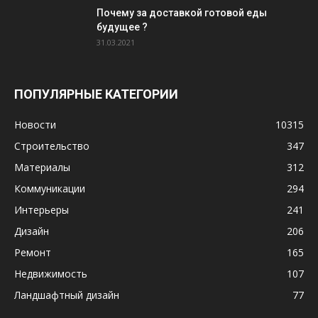
Почему за доставкой готовой еды
будущее ?
31.03.2021
ПОПУЛЯРНЫЕ КАТЕГОРИИ
Новости
10315
Строительство
347
Материалы
312
Коммуникации
294
Интерьеры
241
Дизайн
206
Ремонт
165
Недвижимость
107
Ландшафтный дизайн
77