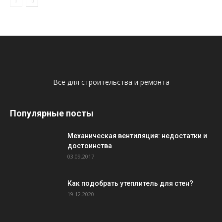
Всё для строительства и ремонта
Популярные посты
Механическая вентиляция: недостатки и
достоинства
03.09.2017
Как подобрать утеплитель для стен?
19.12.2020