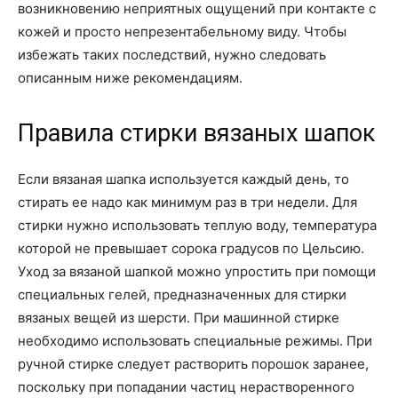
возникновению неприятных ощущений при контакте с
кожей и просто непрезентабельному виду. Чтобы
избежать таких последствий, нужно следовать
описанным ниже рекомендациям.
Правила стирки вязаных шапок
Если вязаная шапка используется каждый день, то
стирать ее надо как минимум раз в три недели. Для
стирки нужно использовать теплую воду, температура
которой не превышает сорока градусов по Цельсию.
Уход за вязаной шапкой можно упростить при помощи
специальных гелей, предназначенных для стирки
вязаных вещей из шерсти. При машинной стирке
необходимо использовать специальные режимы. При
ручной стирке следует растворить порошок заранее,
поскольку при попадании частиц нерастворенного