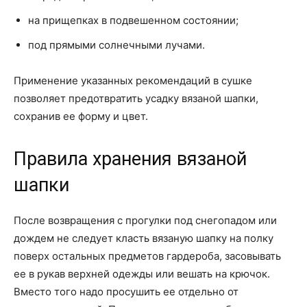
на прищепках в подвешенном состоянии;
под прямыми солнечными лучами.
Применение указанных рекомендаций в сушке
позволяет предотвратить усадку вязаной шапки,
сохранив ее форму и цвет.
Правила хранения вязаной
шапки
После возвращения с прогулки под снегопадом или
дождем не следует класть вязаную шапку на полку
поверх остальных предметов гардероба, засовывать
ее в рукав верхней одежды или вешать на крючок.
Вместо того надо просушить ее отдельно от