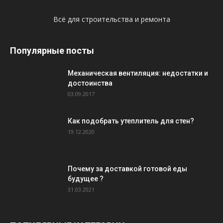
Всё для строительства и ремонта
Популярные посты
Механическая вентиляция: недостатки и
достоинства
03.09.2017
Как подобрать утеплитель для стен?
19.12.2020
Почему за доставкой готовой еды
будущее ?
31.03.2021