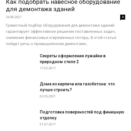
Как подобрать навесное оборудование
для демонтажа зданий
26.08.2021
0
Грамотный подбор оборудования для демонтажа зданий
гарантирует эффективное решение поставленных задач,
снижение финансовых и временных потерь. В этой статье
пойдет речь о промышленном демонтаже...
Секреты оформления лужайки в
природном стиле 2
17.05.2017
Дома из кирпича или газобетона: что
лучше строить?
02.05.2021
Подготовка поверхностей под финишную
отделку.
01.07.2017