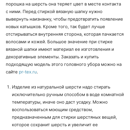
порошка на шерсть она теряет цвет в месте контакта
с ними. Перед стиркой вязаную шапку нужно
вывернуть наизнанку, чтобы предотвратить появление
новых катышков. Кроме того, так будет лучше
отстирываться внутренняя сторона, которая пачкается
волосами и кожей. Большое значение при стирке
вязаной шапки имеют материал ее изготовления и
декоративные элементы. Заказать и купить
подходящую модель этого головного убора можно на
сайте
pr-tex.ru
.
Изделие из натуральной шерсти надо стирать
исключительно ручным способом в воде комнатной
температуры, иначе оно даст усадку. Можно
воспользоваться моющим средством,
предназначенным для стирки шерстяных вещей,
которое сохранит шерсть и увеличит ее