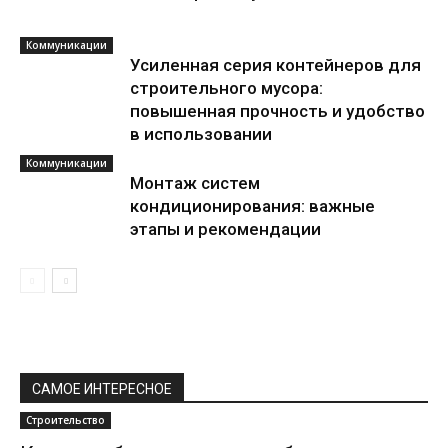
Коммуникации
Усиленная серия контейнеров для
строительного мусора:
повышенная прочность и удобство
в использовании
Коммуникации
Монтаж систем
кондиционирования: важные
этапы и рекомендации
САМОЕ ИНТЕРЕСНОЕ
Строительство