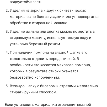
водоустойчивость.
Изделия из акрила и других синтетических
материалов не боятся усадки и могут подвергаться
обработке в стиральной машине.
Изделие из льна или хлопка можно поместить в
стиральную машину, используя теплую воду и
установив бережный режим.
При наличии помпона на вязаной шапке его
желательно отделить перед стиркой. В
особенности это касается мехового помпона,
который в результате стирки окажется
безвозвратно испорченным.
Вязаную шапку с бисером и стразами желательно
стирать ручным способом.
Если установить материал изготовления вязаной