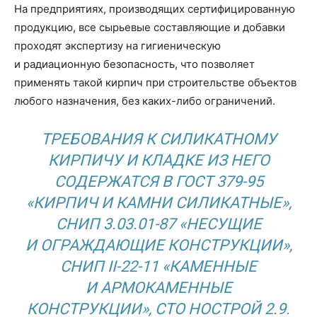
На предприятиях, производящих сертифицированную
продукцию, все сырьевые составляющие и добавки
проходят экспертизу на гигиеническую
и радиационную безопасность, что позволяет
применять такой кирпич при строительстве объектов
любого назначения, без каких-либо ограничений.
ТРЕБОВАНИЯ К СИЛИКАТНОМУ
КИРПИЧУ И КЛАДКЕ ИЗ НЕГО
СОДЕРЖАТСЯ В ГОСТ 379-95
«КИРПИЧ И КАМНИ СИЛИКАТНЫЕ»,
СНИП 3.03.01-87 «НЕСУЩИЕ
И ОГРАЖДАЮЩИЕ КОНСТРУКЦИИ»,
СНИП II-22-11 «КАМЕННЫЕ
И АРМОКАМЕННЫЕ
КОНСТРУКЦИИ», СТО НОСТРОЙ 2.9.