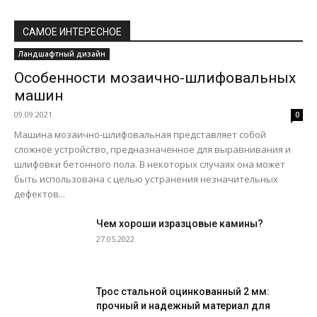
САМОЕ ИНТЕРЕСНОЕ
Ландшафтный дизайн
Особенности мозаично-шлифовальных
машин
09.09.2021
0
Машина мозаично-шлифовальная представляет собой
сложное устройство, предназначенное для выравнивания и
шлифовки бетонного пола. В некоторых случаях она может
быть использована с целью устранения незначительных
дефектов...
Чем хороши изразцовые камины?
27.05.2022
Трос стальной оцинкованный 2 мм:
прочный и надежный материал для