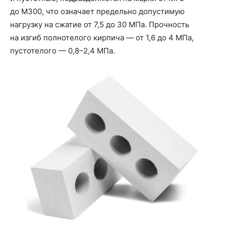
до М300, что означает предельно допустимую
нагрузку на сжатие от 7,5 до 30 МПа. Прочность
на изгиб полнотелого кирпича — от 1,6 до 4 МПа,
пустотелого — 0,8–2,4 МПа.