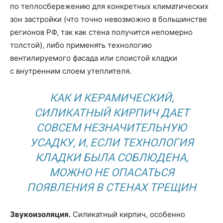
по теплосбережению для конкретных климатических
зон застройки (что точно невозможно в большинстве
регионов РФ, так как стена получится непомерно
толстой), либо применять технологию
вентилируемого фасада или слоистой кладки
с внутренним слоем утеплителя.
КАК И КЕРАМИЧЕСКИЙ,
СИЛИКАТНЫЙ КИРПИЧ ДАЕТ
СОВСЕМ НЕЗНАЧИТЕЛЬНУЮ
УСАДКУ, И, ЕСЛИ ТЕХНОЛОГИЯ
КЛАДКИ БЫЛА СОБЛЮДЕНА,
МОЖНО НЕ ОПАСАТЬСЯ
ПОЯВЛЕНИЯ В СТЕНАХ ТРЕЩИН
Звукоизоляция.
Силикатный кирпич, особенно