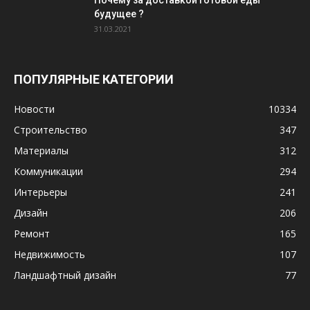
будущее ?
31.03.2021
ПОПУЛЯРНЫЕ КАТЕГОРИИ
Новости
10334
Строительство
347
Материалы
312
Коммуникации
294
Интерьеры
241
Дизайн
206
Ремонт
165
Недвижимость
107
Ландшафтный дизайн
77