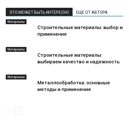
ЭТО МОЖЕТ БЫТЬ ИНТЕРЕСНО
ЕЩЕ ОТ АВТОРА
Материалы
Строительные материалы: выбор и
применение
Материалы
Строительные материалы:
выбираем качество и надежность
Материалы
Металлообработка: основные
методы и применение