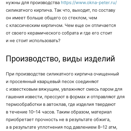
нужны для производства
https://www.okna-peter.ru/
силикатного кирпича. Так что, выходит, по составу
он имеет больше общего со стеклом, чем
с классическим кирпичом. Чем еще он отличается
от своего керамического собрата и где его стоит
и не стоит использовать?
Производство, виды изделий
При производстве силикатного кирпича очищенный
и просеянный кварцевый песок соединяют
с известковым вяжущим, увлажняют смесь паром для
гашения извести, прессуют в формах и отправляют для
термообработки в автоклав, где изделия твердеют
в течение 10–14 часов. Таким образом, материал
приобретает прочность не в результате обжига,
а в результате уплотнения под давлением 8–12 атм,