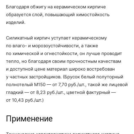
Благодаря обжигу на керамическом кирпиче
образуется слой, повышающий химостойкость
изделий.
Силикатный кирпич уступает керамическому
по влаго- и морозоустойчивости, а также
по химической и огнестойкости, он лучше проводит
тепло, но благодаря своим прочностным качествам
и доступной цене материал широко востребован
у частных застройщиков. (Брусок белый полуторный
полнотелый М150 — от 7,70 руб./шт., такой же лицевой
гладкий — от 8,23 руб./шт., цветной фактурный —
от 10,43 руб./шт.)
Применение