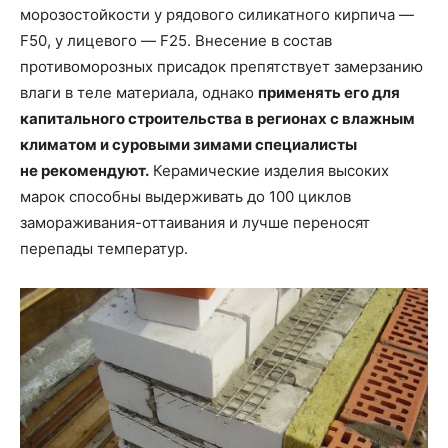
морозостойкости у рядового силикатного кирпича —
F50, у лицевого — F25. Внесение в состав
противоморозных присадок препятствует замерзанию
влаги в теле материала, однако
применять его для
капитального строительства в регионах с влажным
климатом и суровыми зимами специалисты
не рекомендуют.
Керамические изделия высоких
марок способны выдерживать до 100 циклов
замораживания-оттаивания и лучше переносят
перепады температур.