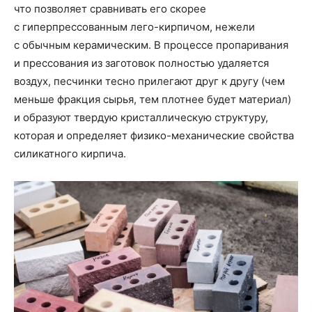
что позволяет сравнивать его скорее
с гиперпрессованным лего-кирпичом, нежели
с обычным керамическим. В процессе пропаривания
и прессования из заготовок полностью удаляется
воздух, песчинки тесно прилегают друг к другу (чем
меньше фракция сырья, тем плотнее будет материал)
и образуют твердую кристаллическую структуру,
которая и определяет физико-механические свойства
силикатного кирпича.