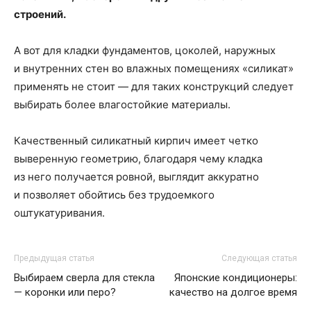
строений.
А вот для кладки фундаментов, цоколей, наружных
и внутренних стен во влажных помещениях «силикат»
применять не стоит — для таких конструкций следует
выбирать более влагостойкие материалы.
Качественный силикатный кирпич имеет четко
выверенную геометрию, благодаря чему кладка
из него получается ровной, выглядит аккуратно
и позволяет обойтись без трудоемкого
оштукатуривания.
Предыдущая статья
Следующая статья
Выбираем сверла для стекла
Японские кондиционеры:
— коронки или перо?
качество на долгое время