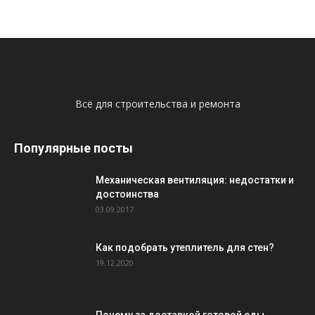
Всё для строительства и ремонта
Популярные посты
Механическая вентиляция: недостатки и
достоинства
03.09.2017
Как подобрать утеплитель для стен?
19.12.2020
Почему за доставкой готовой еды