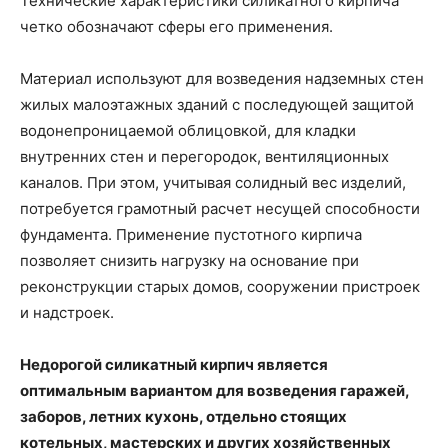
Технические характеристики силикатного кирпича
четко обозначают сферы его применения.
Материал используют для возведения надземных стен
жилых малоэтажных зданий с последующей защитой
водонепроницаемой облицовкой, для кладки
внутренних стен и перегородок, вентиляционных
каналов. При этом, учитывая солидный вес изделий,
потребуется грамотный расчет несущей способности
фундамента. Применение пустотного кирпича
позволяет снизить нагрузку на основание при
реконструкции старых домов, сооружении пристроек
и надстроек.
Недорогой силикатный кирпич является
оптимальным вариантом для возведения гаражей,
заборов, летних кухонь, отдельно стоящих
котельных, мастерских и других хозяйственных