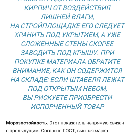
КИРПИЧ ОТ ВОЗДЕЙСТВИЯ
ЛИШНЕЙ ВЛАГИ,
НА СТРОЙПЛОЩАДКЕ ЕГО СЛЕДУЕТ
ХРАНИТЬ ПОД УКРЫТИЕМ, А УЖЕ
СЛОЖЕННЫЕ СТЕНЫ СКОРЕЕ
ЗАВОДИТЬ ПОД КРЫШУ. ПРИ
ПОКУПКЕ МАТЕРИАЛА ОБРАТИТЕ
ВНИМАНИЕ, КАК ОН СОДЕРЖИТСЯ
НА СКЛАДЕ: ЕСЛИ ШТАБЕЛЯ ЛЕЖАТ
ПОД ОТКРЫТЫМ НЕБОМ,
ВЫ РИСКУЕТЕ ПРИОБРЕСТИ
ИСПОРЧЕННЫЙ ТОВАР
Морозостойкость.
Этот показатель напрямую связан
с предыдущим. Согласно ГОСТ, высшая марка