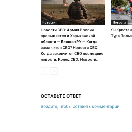
Новости
Новости
Новости СВО: Армия России
Ян Кристен
прорывается в Харьковской
Тура Поль
области — БлокнотРУ — Когда
закончится СВО? Новости СВО.
Когда закончится СВО последние
новости. Конец СВО. Новости...
ОСТАВЬТЕ ОТВЕТ
Войдите, чтобы оставить комментарий