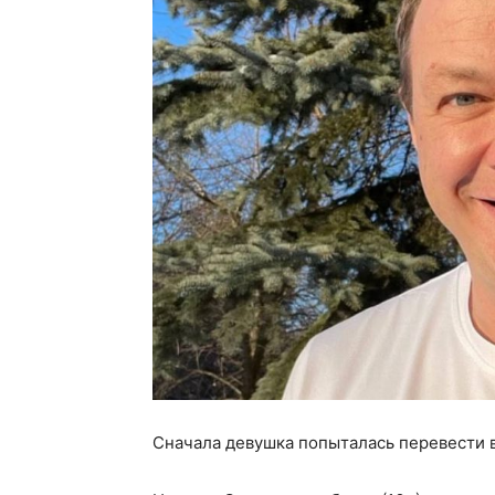
Сначала девушка попыталась перевести в