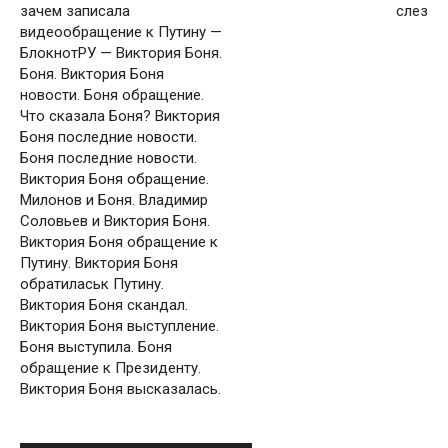
зачем записала
слез
видеообращение к Путину —
БлокнотРУ — Виктория Боня.
Боня. Виктория Боня
новости. Боня обращение.
Что сказала Боня? Виктория
Боня последние новости.
Боня последние новости.
Виктория Боня обращение.
Милонов и Боня. Владимир
Соловьев и Виктория Боня.
Виктория Боня обращение к
Путину. Виктория Боня
обратиласьк Путину.
Виктория Боня скандал.
Виктория Боня выступление.
Боня выступила. Боня
обращение к Президенту.
Виктория Боня высказалась.