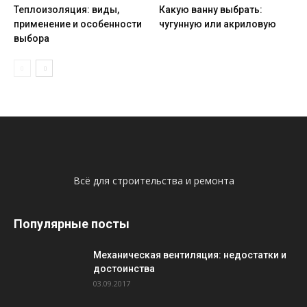
Теплоизоляция: виды,
Какую ванну выбрать:
применение и особенности
чугунную или акриловую
выбора
Всё для строительства и ремонта
Популярные посты
Механическая вентиляция: недостатки и
достоинства
03.09.2017