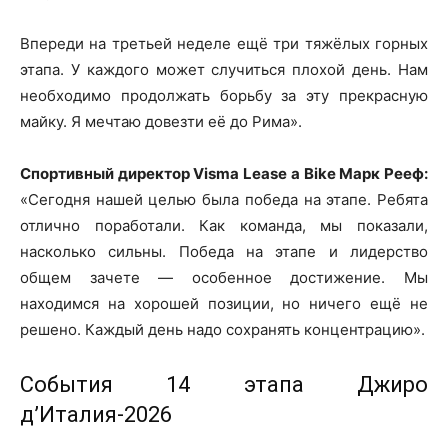
Впереди на третьей неделе ещё три тяжёлых горных
этапа. У каждого может случиться плохой день. Нам
необходимо продолжать борьбу за эту прекрасную
майку. Я мечтаю довезти её до Рима».
Спортивный директор Visma Lease a Bike Марк Рееф:
«Сегодня нашей целью была победа на этапе. Ребята
отлично поработали. Как команда, мы показали,
насколько сильны. Победа на этапе и лидерство
общем зачете — особенное достижение. Мы
находимся на хорошей позиции, но ничего ещё не
решено. Каждый день надо сохранять концентрацию».
События 14 этапа Джиро
д’Италия-2026