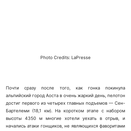
Photo Credits: LaPresse
Почти сразу после того, как гонка покинула
альпийский город Аоста в очень жаркий день, пелотон
достиг первого из четырех главных подъемов — Сен-
Бартелеми (18,1 км). На коротком этапе с набором
высоты 4350 м многие хотели уехать в отрыв, и
начались атаки гонщиков, не являющихся фаворитами