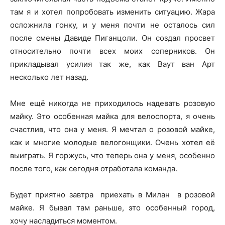
там я и хотел попробовать изменить ситуацию. Жара
осложнила гонку, и у меня почти не осталось сил
после смены Давиде Пиганцоли. Он создал просвет
относительно почти всех моих соперников. Он
прикладывал усилия так же, как Ваут ван Арт
несколько лет назад.
Мне ещё никогда не приходилось надевать розовую
майку. Это особенная майка для велоспорта, я очень
счастлив, что она у меня. Я мечтал о розовой майке,
как и многие молодые велогонщики. Очень хотел её
выиграть. Я горжусь, что теперь она у меня, особенно
после того, как сегодня отработала команда.
Будет приятно завтра приехать в Милан в розовой
майке. Я бывал там раньше, это особенный город,
хочу насладиться моментом.