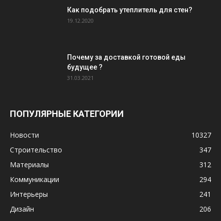
Как подобрать утеплитель для стен?
19.12.2020
Почему за доставкой готовой еды
будущее ?
31.03.2021
ПОПУЛЯРНЫЕ КАТЕГОРИИ
Новости
10327
Строительство
347
Материалы
312
Коммуникации
294
Интерьеры
241
Дизайн
206