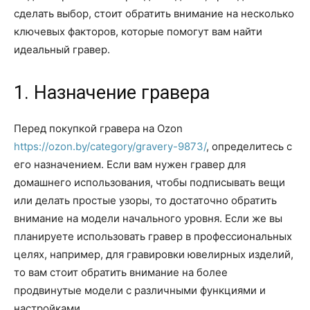
сделать выбор, стоит обратить внимание на несколько
ключевых факторов, которые помогут вам найти
идеальный гравер.
1. Назначение гравера
Перед покупкой гравера на Ozon
https://ozon.by/category/gravery-9873/
, определитесь с
его назначением. Если вам нужен гравер для
домашнего использования, чтобы подписывать вещи
или делать простые узоры, то достаточно обратить
внимание на модели начального уровня. Если же вы
планируете использовать гравер в профессиональных
целях, например, для гравировки ювелирных изделий,
то вам стоит обратить внимание на более
продвинутые модели с различными функциями и
настройками.