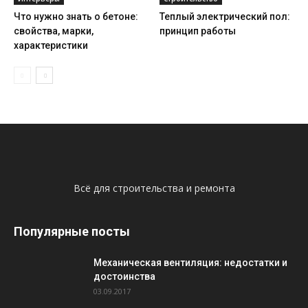
Что нужно знать о бетоне:
Теплый электрический пол:
свойства, марки,
принцип работы
характеристики
Всё для строительства и ремонта
Популярные посты
Механическая вентиляция: недостатки и
достоинства
03.09.2017