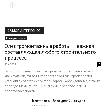
САМОЕ ИНТЕРЕСНОЕ
Коммуникации
Электромонтажные работы — важная
составляющая любого строительного
процесса
20.06.2021
0
Электромонтажные работы представляют собой комплекс
манипуляций, связанных с прокладкой электропроводки,
установкой электрических приборов и оборудования, а также
проведением испытаний системы на безопасность и
работоспособность....
Критерии выбора дизайн-студии
01.09.2020