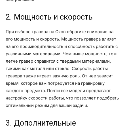
2. Мощность и скорость
При выборе гравера на Ozon обратите внимание на
его мощность и скорость. Мощность гравера влияет
на его производительность и способность работать с
различными материалами. Чем выше мощность, тем
легче гравер справится с твердыми материалами,
такими как металл или стекло. Скорость работы
гравера также играет важную роль. От нее зависит
время, которое вам потребуется на гравировку
каждого предмета. Почти все модели предлагают
настройку скорости работы, что позволяет подобрать
оптимальный режим для вашей задачи.
3. Дополнительные