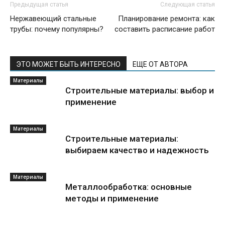
Предыдущая статья
Следующая статья
Нержавеющий стальные
Планирование ремонта: как
трубы: почему популярны?
составить расписание работ
ЭТО МОЖЕТ БЫТЬ ИНТЕРЕСНО
ЕЩЕ ОТ АВТОРА
Материалы
Строительные материалы: выбор и
применение
Материалы
Строительные материалы:
выбираем качество и надежность
Материалы
Металлообработка: основные
методы и применение