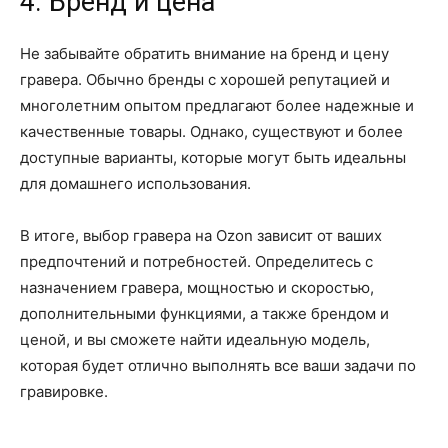
4. Бренд и цена
Не забывайте обратить внимание на бренд и цену
гравера. Обычно бренды с хорошей репутацией и
многолетним опытом предлагают более надежные и
качественные товары. Однако, существуют и более
доступные варианты, которые могут быть идеальны
для домашнего использования.
В итоге, выбор гравера на Ozon зависит от ваших
предпочтений и потребностей. Определитесь с
назначением гравера, мощностью и скоростью,
дополнительными функциями, а также брендом и
ценой, и вы сможете найти идеальную модель,
которая будет отлично выполнять все ваши задачи по
гравировке.