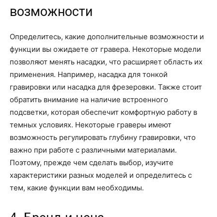
возможности
Определитесь, какие дополнительные возможности и
функции вы ожидаете от гравера. Некоторые модели
позволяют менять насадки, что расширяет область их
применения. Например, насадка для тонкой
гравировки или насадка для фрезеровки. Также стоит
обратить внимание на наличие встроенного
подсветки, которая обеспечит комфортную работу в
темных условиях. Некоторые граверы имеют
возможность регулировать глубину гравировки, что
важно при работе с различными материалами.
Поэтому, прежде чем сделать выбор, изучите
характеристики разных моделей и определитесь с
тем, какие функции вам необходимы.