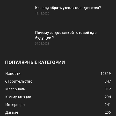
Как подобрать утеплитель для стен?
19.12.2020
Почему за доставкой готовой еды
будущее ?
31.03.2021
ПОПУЛЯРНЫЕ КАТЕГОРИИ
Новости
10319
Строительство
347
Материалы
312
Коммуникации
294
Интерьеры
241
Дизайн
206