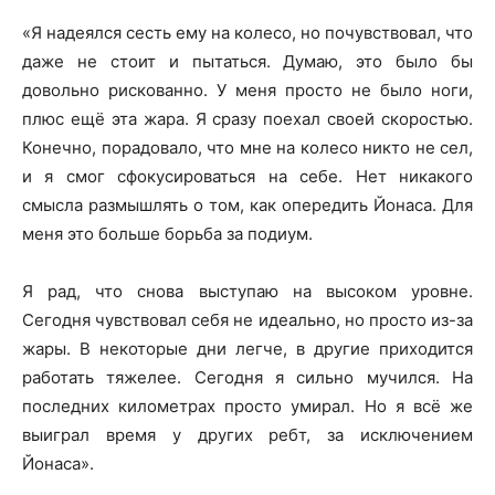
«Я надеялся сесть ему на колесо, но почувствовал, что
даже не стоит и пытаться. Думаю, это было бы
довольно рискованно. У меня просто не было ноги,
плюс ещё эта жара. Я сразу поехал своей скоростью.
Конечно, порадовало, что мне на колесо никто не сел,
и я смог сфокусироваться на себе. Нет никакого
смысла размышлять о том, как опередить Йонаса. Для
меня это больше борьба за подиум.
Я рад, что снова выступаю на высоком уровне.
Сегодня чувствовал себя не идеально, но просто из-за
жары. В некоторые дни легче, в другие приходится
работать тяжелее. Сегодня я сильно мучился. На
последних километрах просто умирал. Но я всё же
выиграл время у других ребт, за исключением
Йонаса».