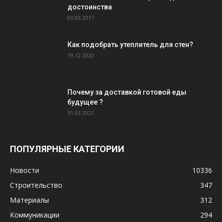
достоинства
03.09.2017
Как подобрать утеплитель для стен?
19.12.2020
Почему за доставкой готовой еды
будущее ?
31.03.2021
ПОПУЛЯРНЫЕ КАТЕГОРИИ
Новости
10336
Строительство
347
Материалы
312
Коммуникации
294