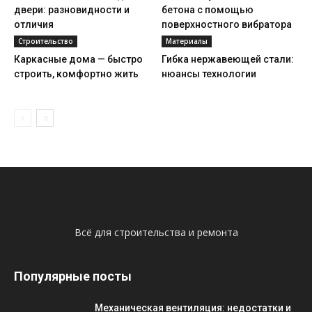
двери: разновидности и
бетона с помощью
отличия
поверхностного вибратора
Строительство
Материалы
Каркасные дома — быстро
Гибка нержавеющей стали:
строить, комфортно жить
нюансы технологии
Всё для строительства и ремонта
Популярные посты
Механическая вентиляция: недостатки и