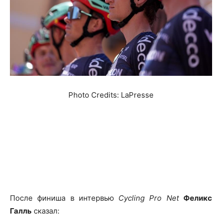
Photo Credits: LaPresse
После финиша в интервью
Cycling Pro Net
Феликс
Галль
сказал: