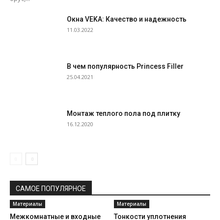
Окна VEKA: Качество и надежность
11.03.2022
В чем популярность Princess Filler
25.04.2021
Монтаж теплого пола под плитку
16.12.2020
САМОЕ ПОПУЛЯРНОЕ
Материалы
Материалы
Межкомнатные и входные
Тонкости уплотнения