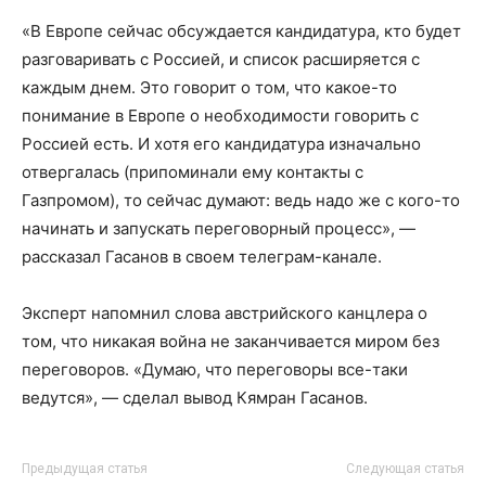
«В Европе сейчас обсуждается кандидатура, кто будет
разговаривать с Россией, и список расширяется с
каждым днем. Это говорит о том, что какое-то
понимание в Европе о необходимости говорить с
Россией есть. И хотя его кандидатура изначально
отвергалась (припоминали ему контакты с
Газпромом), то сейчас думают: ведь надо же с кого-то
начинать и запускать переговорный процесс», —
рассказал Гасанов в своем телеграм-канале.
Эксперт напомнил слова австрийского канцлера о
том, что никакая война не заканчивается миром без
переговоров. «Думаю, что переговоры все-таки
ведутся», — сделал вывод Кямран Гасанов.
Предыдущая статья
Следующая статья