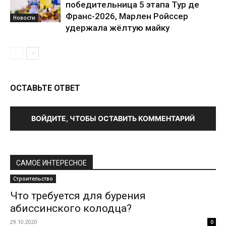
победительница 5 этапа Тур де
Франс-2026, Марлен Ройссер
Новости
удержала жёлтую майку
ОСТАВЬТЕ ОТВЕТ
ВОЙДИТЕ, ЧТОБЫ ОСТАВИТЬ КОММЕНТАРИЙ
САМОЕ ИНТЕРЕСНОЕ
Строительство
Что требуется для бурения
абиссинского колодца?
29.10.2020
0