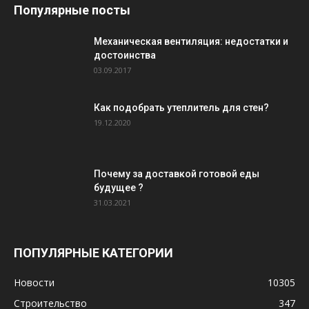
Популярные посты
Механическая вентиляция: недостатки и
достоинства
03.09.2017
Как подобрать утеплитель для стен?
19.12.2020
Почему за доставкой готовой еды
будущее ?
31.03.2021
ПОПУЛЯРНЫЕ КАТЕГОРИИ
Новости
10305
Строительство
347