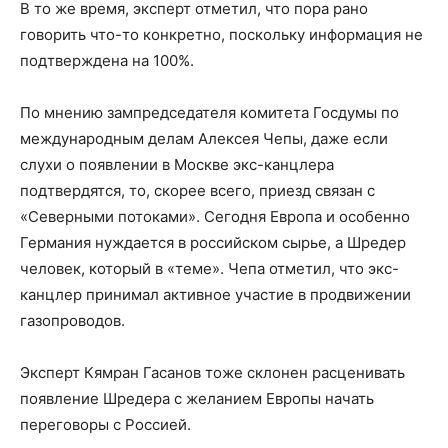
В то же время, эксперт отметил, что пора рано
говорить что-то конкретно, поскольку информация не
подтверждена на 100%.
По мнению зампредседателя комитета Госдумы по
международным делам Алексея Чепы, даже если
слухи о появлении в Москве экс-канцлера
подтвердятся, то, скорее всего, приезд связан с
«Северными потоками». Сегодня Европа и особенно
Германия нуждается в российском сырье, а Шредер
человек, который в «теме». Чепа отметил, что экс-
канцлер принимал активное участие в продвижении
газопроводов.
Эксперт Кямран Гасанов тоже склонен расценивать
появление Шредера с желанием Европы начать
переговоры с Россией.