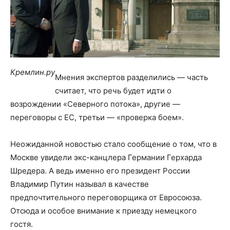
Кремлин.ру
Мнения экспертов разделились — часть
считает, что речь будет идти о
возрождении «Северного потока», другие —
переговоры с ЕС, третьи — «проверка боем».
Неожиданной новостью стало сообщение о том, что в
Москве увидели экс-канцлера Германии Герхарда
Шредера. А ведь именно его президент России
Владимир Путин называл в качестве
предпочтительного переговорщика от Евросоюза.
Отсюда и особое внимание к приезду немецкого
гостя.