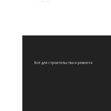
Всё для строительства и ремонта