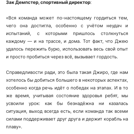
Зак Демпстер, спортивный директор
:
«Вся команда может по-настоящему гордиться тем,
чего она достигла, особенно с учётом неудач и
испытаний, с которыми пришлось столкнуться
каждому — и на трассе, и дома. Тот факт, что Джею
удалось пережить бурю, использовать весь свой опыт
и просто пробиться через всё, вызывает гордость.
Справедливости ради, это была такая Джиро, где нам
хотелось бы добиться большего в некоторых аспектах,
особенно когда речь идёт о победах на этапах. И в то
же время, учитывая состояние здоровья ребят, мы
усвоили урок: как бы безнадёжна ни казалась
ситуация, выход всегда есть, если команда так всеми
силами поддерживает друг друга и держит корабль на
плаву».