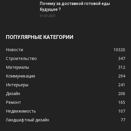
Почему за доставкой готовой еды
будущее ?
31.03.2021
ПОПУЛЯРНЫЕ КАТЕГОРИИ
Новости
10320
Строительство
347
Материалы
312
Коммуникации
294
Интерьеры
241
Дизайн
206
Ремонт
165
Недвижимость
107
Ландшафтный дизайн
77