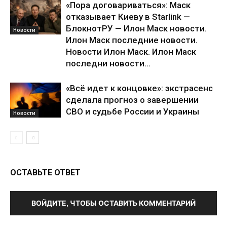
«Пора договариваться»: Маск
отказывает Киеву в Starlink —
БлокнотРУ — Илон Маск новости.
Новости
Илон Маск последние новости.
Новости Илон Маск. Илон Маск
последни новости...
«Всё идет к концовке»: экстрасенс
сделала прогноз о завершении
СВО и судьбе России и Украины
Новости
ОСТАВЬТЕ ОТВЕТ
ВОЙДИТЕ, ЧТОБЫ ОСТАВИТЬ КОММЕНТАРИЙ