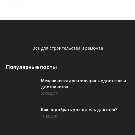
Всё для строительства и ремонта
Популярные посты
Механическая вентиляция: недостатки и
достоинства
03.09.2017
Как подобрать утеплитель для стен?
19.12.2020