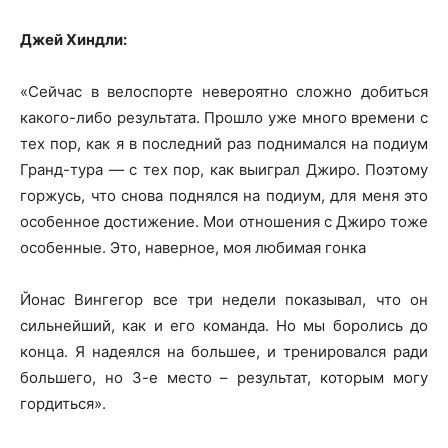
Джей Хиндли:
«Сейчас в велоспорте невероятно сложно добиться
какого-либо результата. Прошло уже много времени с
тех пор, как я в последний раз поднимался на подиум
Гранд-тура — с тех пор, как выиграл Джиро. Поэтому
горжусь, что снова поднялся на подиум, для меня это
особенное достижение. Мои отношения с Джиро тоже
особенные. Это, наверное, моя любимая гонка
Йонас Вингегор все три недели показывал, что он
сильнейший, как и его команда. Но мы боролись до
конца. Я надеялся на большее, и тренировался ради
большего, но 3-е место – результат, которым могу
гордиться».