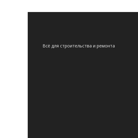
Всё для строительства и ремонта