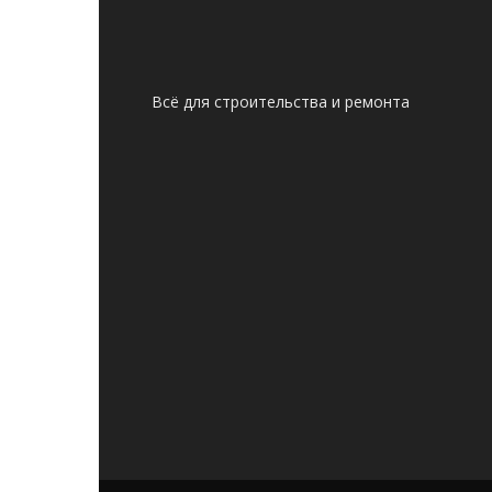
Всё для строительства и ремонта