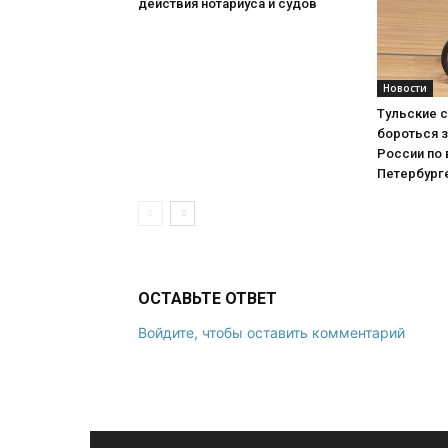
действия нотариуса и судов
Новости
Тульские 
бороться 
России по 
Петербург
ОСТАВЬТЕ ОТВЕТ
Войдите, чтобы оставить комментарий