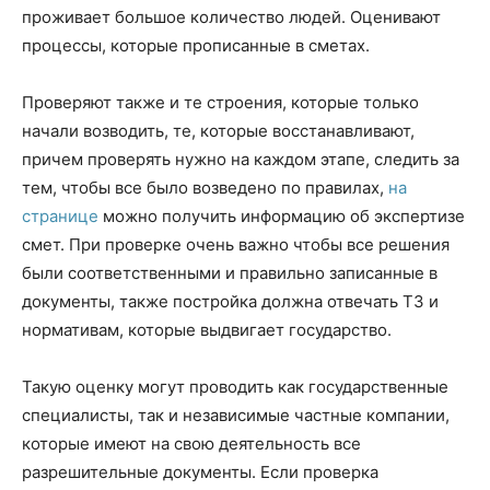
проживает большое количество людей. Оценивают
процессы, которые прописанные в сметах.
Проверяют также и те строения, которые только
начали возводить, те, которые восстанавливают,
причем проверять нужно на каждом этапе, следить за
тем, чтобы все было возведено по правилах,
на
странице
можно получить информацию об экспертизе
смет. При проверке очень важно чтобы все решения
были соответственными и правильно записанные в
документы, также постройка должна отвечать ТЗ и
нормативам, которые выдвигает государство.
Такую оценку могут проводить как государственные
специалисты, так и независимые частные компании,
которые имеют на свою деятельность все
разрешительные документы. Если проверка