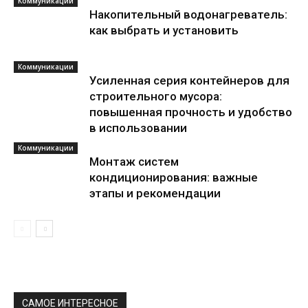
Коммуникации
Накопительный водонагреватель:
как выбрать и установить
Коммуникации
Усиленная серия контейнеров для
строительного мусора:
повышенная прочность и удобство
в использовании
Коммуникации
Монтаж систем
кондиционирования: важные
этапы и рекомендации
САМОЕ ИНТЕРЕСНОЕ