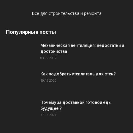
Всё для строительства и ремонта
Популярные посты
Механическая вентиляция: недостатки и
достоинства
03.09.2017
Как подобрать утеплитель для стен?
19.12.2020
Почему за доставкой готовой еды
будущее ?
31.03.2021