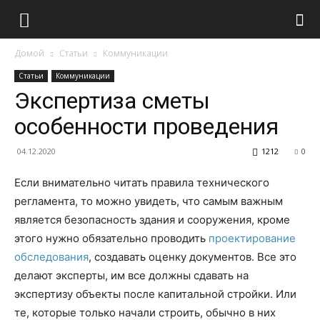
Домой
Статьи
Коммуникации
Статьи
Коммуникации
Экспертиза сметы
особенности проведения
04.12.2020
1212
0
Если внимательно читать правила технического
регламента, то можно увидеть, что самым важным
является безопасность здания и сооружения, кроме
этого нужно обязательно проводить
проектирование
обследования
, создавать оценку документов.
Все это
делают эксперты, им все должны сдавать на
экспертизу объекты после капитальной стройки. Или
те, которые только начали строить, обычно в них