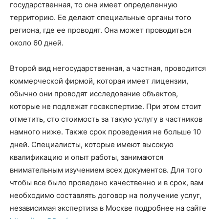
государственная, то она имеет определенную
территорию. Ее делают специальные органы того
региона, где ее проводят. Она может проводиться
около 60 дней.
Второй вид негосударственная, а частная, проводится
коммерческой фирмой, которая имеет лицензии,
обычно они проводят исследование объектов,
которые не подлежат госэкспертизе. При этом стоит
отметить, сто стоимость за такую услугу в частников
намного ниже. Также срок проведения не больше 10
дней. Специалисты, которые имеют высокую
квалификацию и опыт работы, занимаются
внимательным изучением всех документов. Для того
чтобы все было проведено качественно и в срок, вам
необходимо составлять договор на получение услуг,
независимая экспертиза в Москве подробнее на сайте