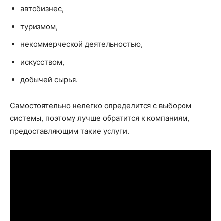
автобизнес,
туризмом,
некоммерческой деятельностью,
искусством,
добычей сырья.
Самостоятельно нелегко определится с выбором
системы, поэтому лучше обратится к компаниям,
предоставляющим такие услуги.