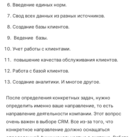
Введение единых норм.
Свод всех данных из разных источников.
Создание базы клиентов.
Ведение базы.
Учет работы с клиентами.
повышение качества обслуживания клиентов.
Работа с базой клиентов.
Создание аналитики. И многое другое.
После определения конкретных задач, нужно
определить именно ваше направление, то есть
направление деятельности компании. Этот вопрос
очень важен в выборе CRM. Все из-за того, что
конкретное направление должно оснащаться