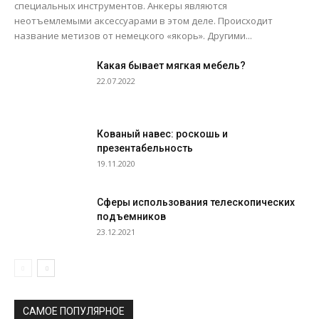
специальных инструментов. Анкеры являются
неотъемлемыми аксессуарами в этом деле. Происходит
название метизов от немецкого «якорь». Другими...
Какая бывает мягкая мебель?
22.07.2022
Кованый навес: роскошь и
презентабельность
19.11.2020
Сферы использования телескопических
подъемников
23.12.2021
САМОЕ ПОПУЛЯРНОЕ