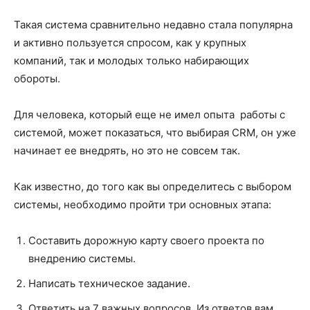
Такая система сравнительно недавно стала популярна
и активно пользуется спросом, как у крупных
компаний, так и молодых только набирающих
обороты.
Для человека, который еще не имел опыта работы с
системой, может показаться, что выбирая CRM, он уже
начинает ее внедрять, но это не совсем так.
Как известно, до того как вы определитесь с выбором
системы, необходимо пройти три основных этапа:
Составить дорожную карту своего проекта по
внедрению системы.
Написать техническое задание.
Ответить на 7 важных вопросов. Из ответов вам