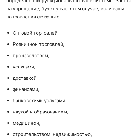
определенной функциональностью в системе. Работа
на упрощение, будет у вас в том случае, если ваши
направления связаны с
Оптовой торговлей,
Розничной торговлей,
производством,
услугами,
доставкой,
финансами,
банковскими услугами,
наукой и образованием,
медициной,
строительством, недвижимостью,