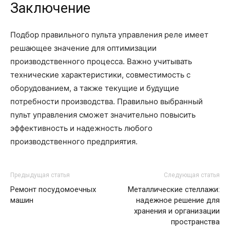
Заключение
Подбор правильного пульта управления реле имеет
решающее значение для оптимизации
производственного процесса. Важно учитывать
технические характеристики, совместимость с
оборудованием, а также текущие и будущие
потребности производства. Правильно выбранный
пульт управления сможет значительно повысить
эффективность и надежность любого
производственного предприятия.
Предыдущая статья
Следующая статья
Ремонт посудомоечных
Металлические стеллажи:
машин
надежное решение для
хранения и организации
пространства