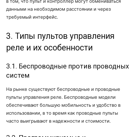
в том, что пульт и контроллер могут обмениваться
данными на необходимом расстоянии и через
требуемый интерфейс.
3. Типы пультов управления
реле и их особенности
3.1. Беспроводные против проводных
систем
На рынке существуют беспроводные и проводные
пульты управления реле. Беспроводные модели
обеспечивают большую мобильность и удобство в
использовании, в то время как проводные пульты
часто выигрывают в надежности и стоимости.