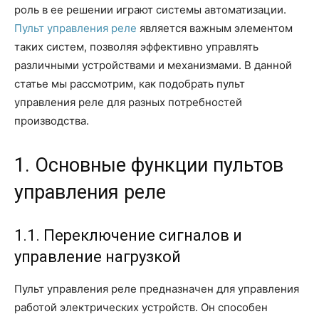
роль в ее решении играют системы автоматизации.
Пульт управления реле
является важным элементом
таких систем, позволяя эффективно управлять
различными устройствами и механизмами. В данной
статье мы рассмотрим, как подобрать пульт
управления реле для разных потребностей
производства.
1. Основные функции пультов
управления реле
1.1. Переключение сигналов и
управление нагрузкой
Пульт управления реле предназначен для управления
работой электрических устройств. Он способен