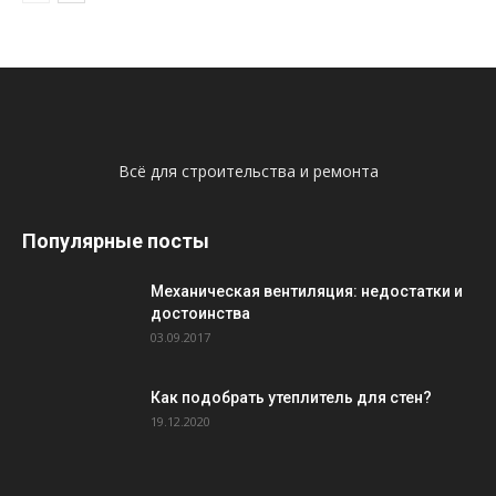
Всё для строительства и ремонта
Популярные посты
Механическая вентиляция: недостатки и
достоинства
03.09.2017
Как подобрать утеплитель для стен?
19.12.2020