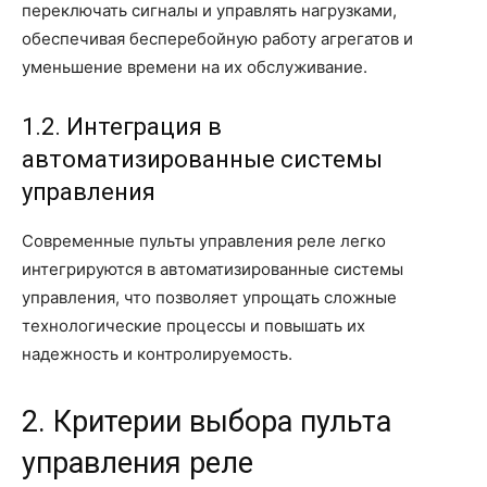
переключать сигналы и управлять нагрузками,
обеспечивая бесперебойную работу агрегатов и
уменьшение времени на их обслуживание.
1.2. Интеграция в
автоматизированные системы
управления
Современные пульты управления реле легко
интегрируются в автоматизированные системы
управления, что позволяет упрощать сложные
технологические процессы и повышать их
надежность и контролируемость.
2. Критерии выбора пульта
управления реле