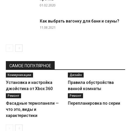
01.02.2020
Как выбрать вагонку для бани и сауны?
11.08.2021
САМОЕ ПОПУЛЯРНОЕ
Коммуникации
Дизайн
Установка и настройка
Правила обустройства
джойстика от Xbox 360
ванной комнаты
Ремонт
Ремонт
Фасадные термопанели —
Перепланировка по серии
что это, виды и
характеристики