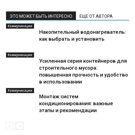
ЭТО МОЖЕТ БЫТЬ ИНТЕРЕСНО
ЕЩЕ ОТ АВТОРА
Коммуникации
Накопительный водонагреватель:
как выбрать и установить
Коммуникации
Усиленная серия контейнеров для
строительного мусора:
повышенная прочность и удобство
в использовании
Коммуникации
Монтаж систем
кондиционирования: важные
этапы и рекомендации