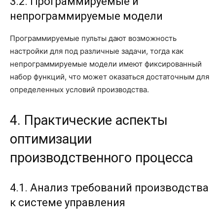
3.2. Программируемые и
непрограммируемые модели
Программируемые пульты дают возможность
настройки для под различные задачи, тогда как
непрограммируемые модели имеют фиксированный
набор функций, что может оказаться достаточным для
определенных условий производства.
4. Практические аспекты
оптимизации
производственного процесса
4.1. Анализ требований производства
к системе управления