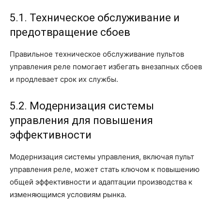
5.1. Техническое обслуживание и
предотвращение сбоев
Правильное техническое обслуживание пультов
управления реле помогает избегать внезапных сбоев
и продлевает срок их службы.
5.2. Модернизация системы
управления для повышения
эффективности
Модернизация системы управления, включая пульт
управления реле, может стать ключом к повышению
общей эффективности и адаптации производства к
изменяющимся условиям рынка.