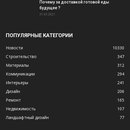
Почему за доставкой готовой еды
будущее ?
31.03.2021
ПОПУЛЯРНЫЕ КАТЕГОРИИ
Новости
10330
Строительство
347
Материалы
312
Коммуникации
294
Интерьеры
241
Дизайн
206
Ремонт
165
Недвижимость
107
Ландшафтный дизайн
77