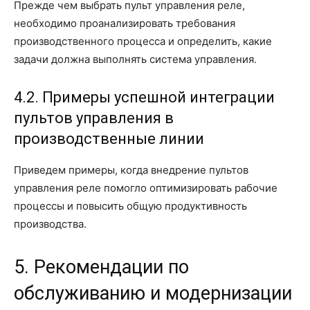
Прежде чем выбрать пульт управления реле,
необходимо проанализировать требования
производственного процесса и определить, какие
задачи должна выполнять система управления.
4.2. Примеры успешной интеграции
пультов управления в
производственные линии
Приведем примеры, когда внедрение пультов
управления реле помогло оптимизировать рабочие
процессы и повысить общую продуктивность
производства.
5. Рекомендации по
обслуживанию и модернизации