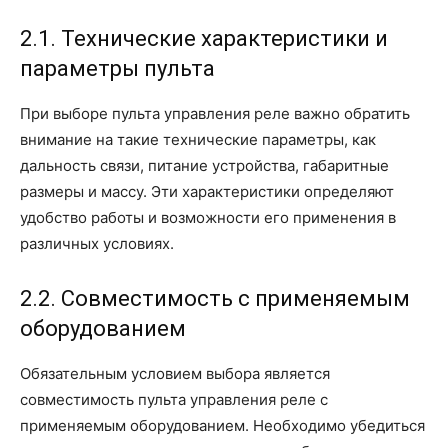
2.1. Технические характеристики и
параметры пульта
При выборе пульта управления реле важно обратить
внимание на такие технические параметры, как
дальность связи, питание устройства, габаритные
размеры и массу. Эти характеристики определяют
удобство работы и возможности его применения в
различных условиях.
2.2. Совместимость с применяемым
оборудованием
Обязательным условием выбора является
совместимость пульта управления реле с
применяемым оборудованием. Необходимо убедиться