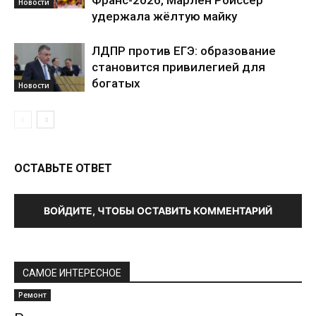
Франс-2026, Марлен Ройссер
Новости
удержала жёлтую майку
ЛДПР против ЕГЭ: образование
становится привилегией для
богатых
Новости
ОСТАВЬТЕ ОТВЕТ
ВОЙДИТЕ, ЧТОБЫ ОСТАВИТЬ КОММЕНТАРИЙ
САМОЕ ИНТЕРЕСНОЕ
Ремонт