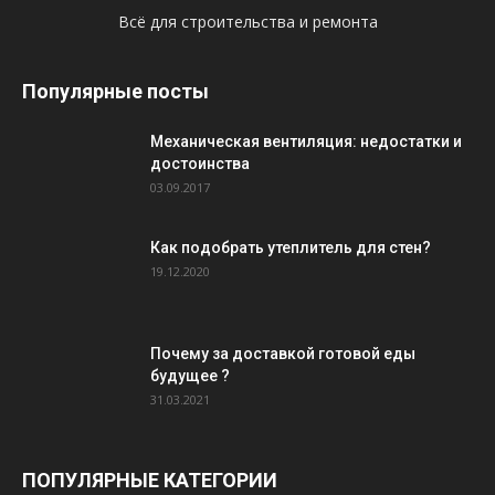
Всё для строительства и ремонта
Популярные посты
Механическая вентиляция: недостатки и
достоинства
03.09.2017
Как подобрать утеплитель для стен?
19.12.2020
Почему за доставкой готовой еды
будущее ?
31.03.2021
ПОПУЛЯРНЫЕ КАТЕГОРИИ