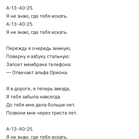
А-13-40-25.
Я не знаю, где тебя искать.
А-13-40-25.
Я не знаю, где тебя искать.
Пережду я очередь земную,
Поверну я азбуку стальную:
Запоет мембрана телефона:
— Отвечает альфа Ориона.
Я в дороге, я теперь звезда,
Я тебя забыла навсегда.
До тебя мне дела больше нет.
Позвони мне через триста лет.
А-13-40-25.
Я не знаю, где тебя искать.