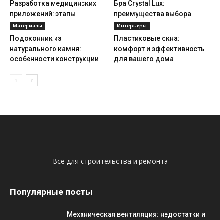
Разработка медицинских
Бра Crystal Lux:
приложений: этапы
преимущества выбора
Материалы
Интерьеры
Подоконник из
Пластиковые окна:
натурального камня:
комфорт и эффективность
особенности конструкции
для вашего дома
Всё для строительства и ремонта
Популярные посты
Механическая вентиляция: недостатки и