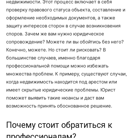
недвижимости. Этот процесс включает в себя
проверку правового статуса объекта, составление и
оформление необходимых документов, а также
защиту интересов сторон в случае возникновения
споров. Зачем же вам нужно юридическое
сопровождение? Можете ли вы обойтись без него?
Конечно, можете. Но стоит ли рисковать? В
большинстве случаев, именно благодаря
профессиональной помощи можно избежать
множества проблем. К примеру, существуют случаи,
когда недвижимость находится под арестом или
имеет скрытые юридические проблемы. Юрист
поможет выявить такие нюансы и даст вам
возможность принять обоснованное решение.
Почему стоит обратиться к
профессионалам?