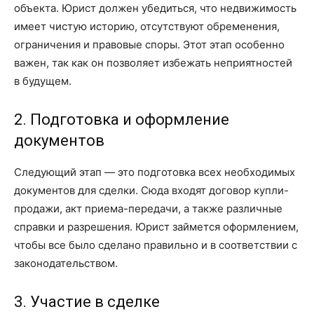
объекта. Юрист должен убедиться, что недвижимость
имеет чистую историю, отсутствуют обременения,
ограничения и правовые споры. Этот этап особенно
важен, так как он позволяет избежать неприятностей
в будущем.
2. Подготовка и оформление
документов
Следующий этап — это подготовка всех необходимых
документов для сделки. Сюда входят договор купли-
продажи, акт приема-передачи, а также различные
справки и разрешения. Юрист займется оформлением,
чтобы все было сделано правильно и в соответствии с
законодательством.
3. Участие в сделке