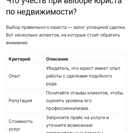
Что учесть при выборе юриста
по недвижимости?
Выбор правильного юриста — залог успешной сделки.
Вот несколько аспектов, на которые стоит обратить
внимание:
Критерий
Описание
Убедитесь, что юрист имеет опыт
Опыт
работы с сделками подобного
рода.
Почитайте отзывы клиентов, чтобы
Репутация
оценить уровень его
профессионализма.
Запросите прайс на услуги и
Стоимость
уточните возможные
услуг
дополнительные расходы.