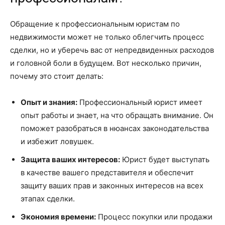
Обращение к профессиональным юристам по
недвижимости может не только облегчить процесс
сделки, но и уберечь вас от непредвиденных расходов
и головной боли в будущем. Вот несколько причин,
почему это стоит делать:
Опыт и знания:
Профессиональный юрист имеет
опыт работы и знает, на что обращать внимание. Он
поможет разобраться в нюансах законодательства
и избежит ловушек.
Защита ваших интересов:
Юрист будет выступать
в качестве вашего представителя и обеспечит
защиту ваших прав и законных интересов на всех
этапах сделки.
Экономия времени:
Процесс покупки или продажи