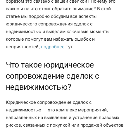
образом это связано с вашей сделкой? Почему это
важно и на что стоит обратить внимание? В этой
статье мы подробно обсудим все аспекты
юридического сопровождения сделок с
недвижимостью и выделим ключевые моменты,
которые помогут вам избежать ошибок и
неприятностей,
подробнее
тут.
Что такое юридическое
сопровождение сделок с
недвижимостью?
Юридическое сопровождение сделок с
недвижимостью — это комплекс мероприятий,
направленных на выявление и устранение правовых
рисков, связанных с покупкой или продажей объектов