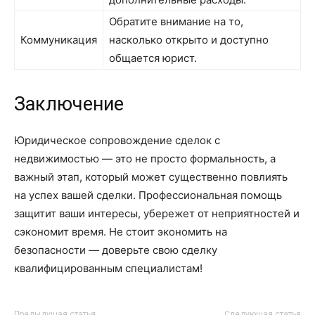
Обратите внимание на то,
Коммуникация
насколько открыто и доступно
общается юрист.
Заключение
Юридическое сопровождение сделок с
недвижимостью — это не просто формальность, а
важный этап, который может существенно повлиять
на успех вашей сделки. Профессиональная помощь
защитит ваши интересы, убережет от неприятностей и
сэкономит время. Не стоит экономить на
безопасности — доверьте свою сделку
квалифицированным специалистам!
Предыдущая статья
Следующая статья