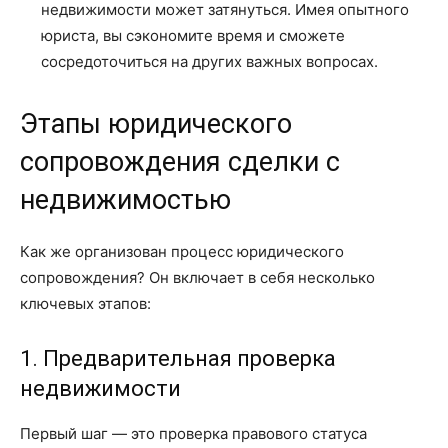
недвижимости может затянуться. Имея опытного
юриста, вы сэкономите время и сможете
сосредоточиться на других важных вопросах.
Этапы юридического
сопровождения сделки с
недвижимостью
Как же организован процесс юридического
сопровождения? Он включает в себя несколько
ключевых этапов:
1. Предварительная проверка
недвижимости
Первый шаг — это проверка правового статуса