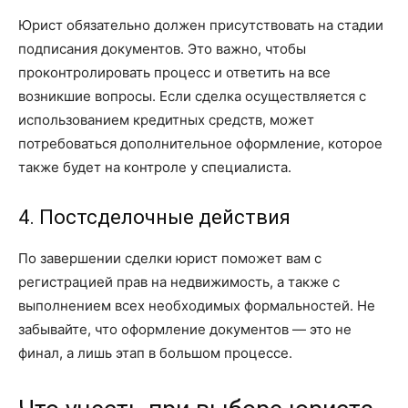
Юрист обязательно должен присутствовать на стадии
подписания документов. Это важно, чтобы
проконтролировать процесс и ответить на все
возникшие вопросы. Если сделка осуществляется с
использованием кредитных средств, может
потребоваться дополнительное оформление, которое
также будет на контроле у специалиста.
4. Постсделочные действия
По завершении сделки юрист поможет вам с
регистрацией прав на недвижимость, а также с
выполнением всех необходимых формальностей. Не
забывайте, что оформление документов — это не
финал, а лишь этап в большом процессе.