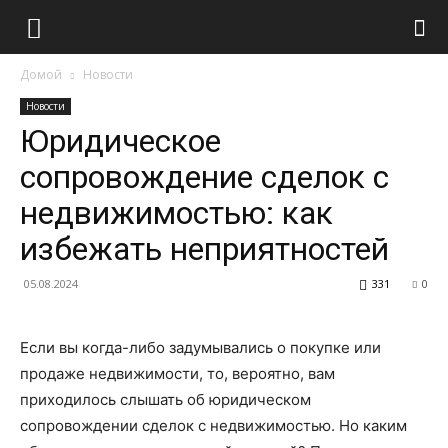
Домой
Новости
Новости
Юридическое
сопровождение сделок с
недвижимостью: как
избежать неприятностей
05.08.2024
331
0
Если вы когда-либо задумывались о покупке или
продаже недвижимости, то, вероятно, вам
приходилось слышать об юридическом
сопровождении сделок с недвижимостью. Но каким