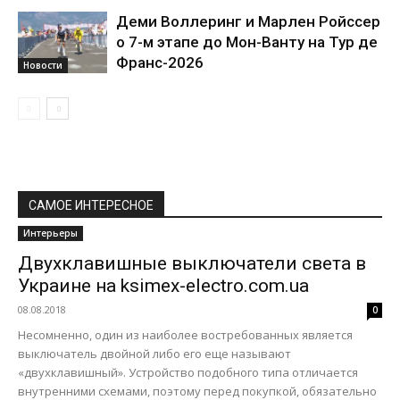
Деми Воллеринг и Марлен Ройссер
о 7-м этапе до Мон-Ванту на Тур де
Франс-2026
Новости
САМОЕ ИНТЕРЕСНОЕ
Интерьеры
Двухклавишные выключатели света в
Украине на ksimex-electro.com.ua
08.08.2018
0
Несомненно, один из наиболее востребованных является
выключатель двойной либо его еще называют
«двухклавишный». Устройство подобного типа отличается
внутренними схемами, поэтому перед покупкой, обязательно