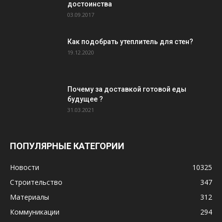
достоинства
03.09.2017
Как подобрать утеплитель для стен?
19.12.2020
Почему за доставкой готовой еды
будущее ?
31.03.2021
ПОПУЛЯРНЫЕ КАТЕГОРИИ
Новости
10325
Строительство
347
Материалы
312
Коммуникации
294