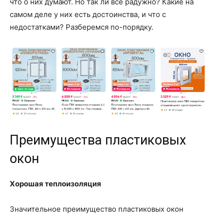
что о них думают. Но так ли все радужно? Какие на
самом деле у них есть достоинства, и что с
недостатками? Разберемся по-порядку.
Преимущества пластиковых
окон
Хорошая теплоизоляция
Значительное преимущество пластиковых окон