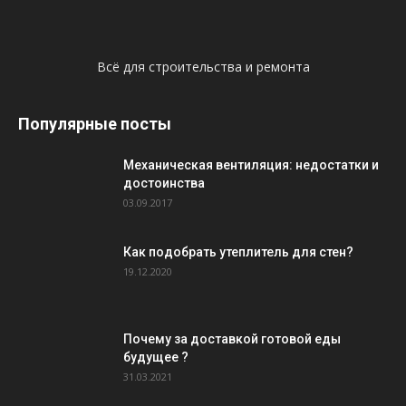
Всё для строительства и ремонта
Популярные посты
Механическая вентиляция: недостатки и
достоинства
03.09.2017
Как подобрать утеплитель для стен?
19.12.2020
Почему за доставкой готовой еды
будущее ?
31.03.2021