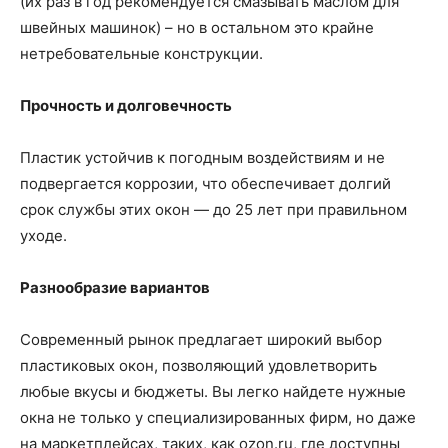
(их раз в год рекомендуется смазывать маслом для
швейных машинок) – но в остальном это крайне
нетребовательные конструкции.
Прочность и долговечность
Пластик устойчив к погодным воздействиям и не
подвергается коррозии, что обеспечивает долгий
срок службы этих окон — до 25 лет при правильном
уходе.
Разнообразие вариантов
Современный рынок предлагает широкий выбор
пластиковых окон, позволяющий удовлетворить
любые вкусы и бюджеты. Вы легко найдете нужные
окна не только у специализированных фирм, но даже
на маркетплейсах, таких, как ozon.ru, где доступны