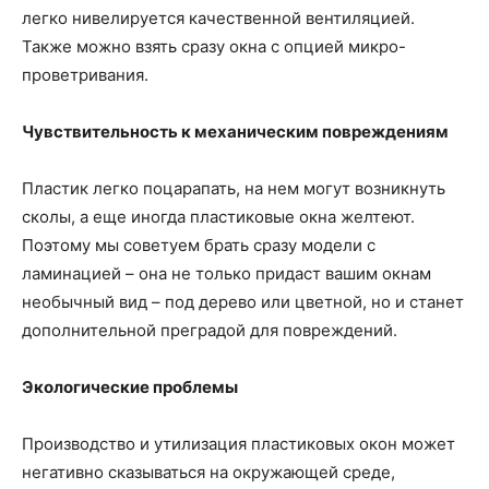
легко нивелируется качественной вентиляцией.
Также можно взять сразу окна с опцией микро-
проветривания.
Чувствительность к механическим повреждениям
Пластик легко поцарапать, на нем могут возникнуть
сколы, а еще иногда пластиковые окна желтеют.
Поэтому мы советуем брать сразу модели с
ламинацией – она не только придаст вашим окнам
необычный вид – под дерево или цветной, но и станет
дополнительной преградой для повреждений.
Экологические проблемы
Производство и утилизация пластиковых окон может
негативно сказываться на окружающей среде,