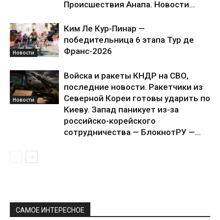
Происшествия Анапа. Новости...
Ким Ле Кур-Пинар —
победительница 6 этапа Тур де
Франс-2026
Новости
Войска и ракеты КНДР на СВО,
последние новости. Ракетчики из
Северной Кореи готовы ударить по
Новости
Киеву. Запад паникует из-за
российско-корейского
сотрудничества — БлокнотРУ —...
САМОЕ ИНТЕРЕСНОЕ