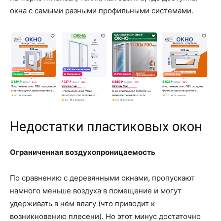
окна с самыми разными профильными системами.
Недостатки пластиковых окон
Ограниченная воздухопроницаемость
По сравнению с деревянными окнами, пропускают
намного меньше воздуха в помещение и могут
удерживать в нём влагу (что приводит к
возникновению плесени). Но этот минус достаточно