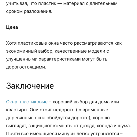
учитывая, что пластик — материал с длительным
сроком разложения.
Цена
Хотя пластиковые окна часто рассматриваются как
экономичный выбор, качественные модели с
улучшенными характеристиками могут быть
дорогостоящими.
Заключение
Окна пластиковые
– хороший выбор для дома или
квартиры. Они стоят недорого (современные
деревянные окна обойдутся дороже), хорошо
выглядят, защищают комнаты от дождя, холода и шума.
Почти все имеющиеся минусы легко устраняются –