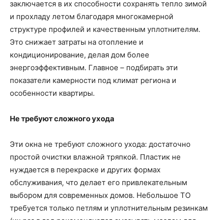
заключается в их способности сохранять тепло зимой
и прохладу летом благодаря многокамерной
структуре профилей и качественным уплотнителям.
Это снижает затраты на отопление и
кондиционирование, делая дом более
энергоэффективным. Главное – подбирать эти
показатели камерности под климат региона и
особенности квартиры.
Не требуют сложного ухода
Эти окна не требуют сложного ухода: достаточно
простой очистки влажной тряпкой. Пластик не
нуждается в перекраске и других формах
обслуживания, что делает его привлекательным
выбором для современных домов. Небольшое ТО
требуется только петлям и уплотнительным резинкам