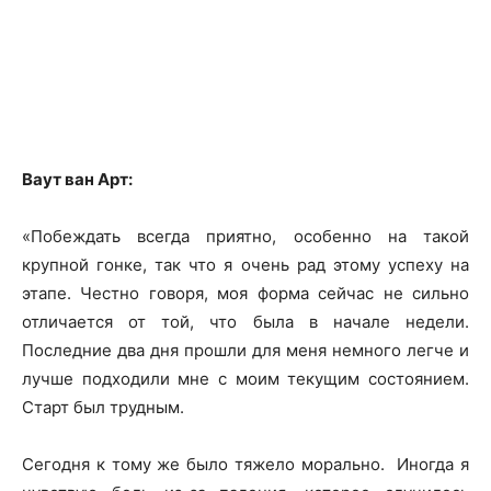
Ваут ван Арт:
«Побеждать всегда приятно, особенно на такой
крупной гонке, так что я очень рад этому успеху на
этапе. Честно говоря, моя форма сейчас не сильно
отличается от той, что была в начале недели.
Последние два дня прошли для меня немного легче и
лучше подходили мне с моим текущим состоянием.
Старт был трудным.
Сегодня к тому же было тяжело морально. Иногда я