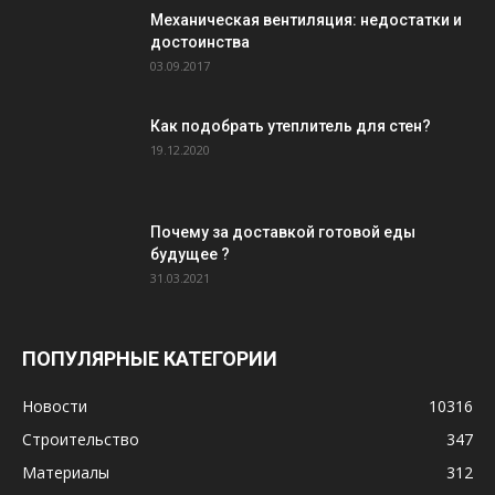
Механическая вентиляция: недостатки и
достоинства
03.09.2017
Как подобрать утеплитель для стен?
19.12.2020
Почему за доставкой готовой еды
будущее ?
31.03.2021
ПОПУЛЯРНЫЕ КАТЕГОРИИ
Новости
10316
Строительство
347
Материалы
312