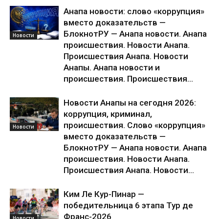
Анапа новости: слово «коррупция»
вместо доказательств —
БлокнотРУ — Анапа новости. Анапа
Новости
происшествия. Новости Анапа.
Происшествия Анапа. Новости
Анапы. Анапа новости и
происшествия. Происшествия...
Новости Анапы на сегодня 2026:
коррупция, криминал,
происшествия. Слово «коррупция»
Новости
вместо доказательств —
БлокнотРУ — Анапа новости. Анапа
происшествия. Новости Анапа.
Происшествия Анапа. Новости...
Ким Ле Кур-Пинар —
победительница 6 этапа Тур де
Франс-2026
Новости