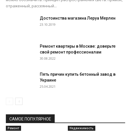
отраженный, рассеянный...
Достоинства магазина Леруа Мерлен
23.10.2019
Ремонт квартиры в Москве: доверьте
свой ремонт профессионалам
30.08.2022
Пять причин купить бетонный завод в
Украине
25.04.2021
САМОЕ ПОПУЛЯРНОЕ
Ремонт
Недвижимость