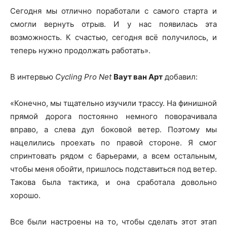
Сегодня мы отлично поработали с самого старта и
смогли вернуть отрыв. И у нас появилась эта
возможность. К счастью, сегодня всё получилось, и
теперь нужно продолжать работать».
В интервью
Cycling Pro Net
Ваут ван Арт
добавил:
«Конечно, мы тщательно изучили трассу. На финишной
прямой дорога постоянно немного поворачивала
вправо, а слева дул боковой ветер. Поэтому мы
нацелились проехать по правой стороне. Я смог
спринтовать рядом с барьерами, а всем остальным,
чтобы меня обойти, пришлось подставиться под ветер.
Такова была тактика, и она сработала довольно
хорошо.
Все были настроены на то, чтобы сделать этот этап