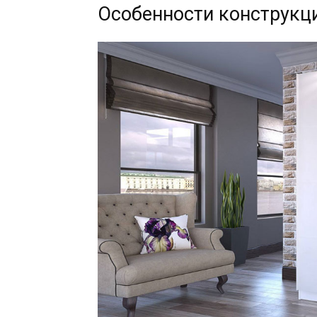
Особенности конструкц