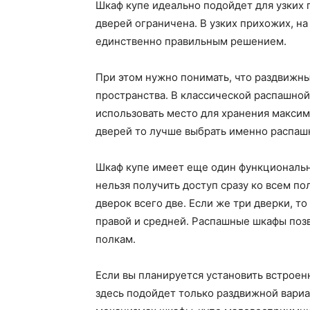
Шкаф купе идеально подойдет для узких
дверей ограничена. В узких прихожих, на
единственно правильным решением.
При этом нужно понимать, что раздвижн
пространства. В классической распашной 
использовать место для хранения максим
дверей то лучше выбрать именно распашн
Шкаф купе имеет еще один функциональн
нельзя получить доступ сразу ко всем пол
дверок всего две. Если же три дверки, то
правой и средней. Распашные шкафы позв
полкам.
Если вы планируется установить встроен
здесь подойдет только раздвижной вариан