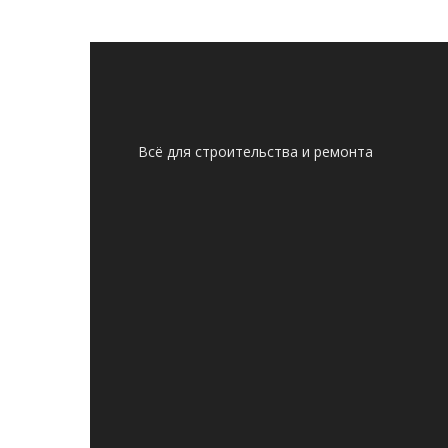
Всё для строительства и ремонта