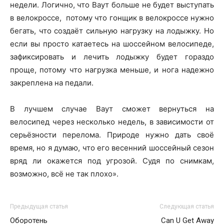
недели. Логично, что Ваут больше не будет выступать
в велокроссе, потому что гонщик в велокроссе нужно
бегать, что создаёт сильную нагрузку на лодыжку. Но
если вы просто катаетесь на шоссейном велосипеде,
зафиксировать и лечить лодыжку будет гораздо
проще, потому что нагрузка меньше, и нога надежно
закреплена на педали.
В лучшем случае Ваут сможет вернуться на
велосипед через несколько недель, в зависимости от
серьёзности перелома. Природе нужно дать своё
время, но я думаю, что его весенний шоссейный сезон
вряд ли окажется под угрозой. Судя по снимкам,
возможно, всё не так плохо».
Предыдущая статья
Следующая статья
Оборотень
Can U Get Away