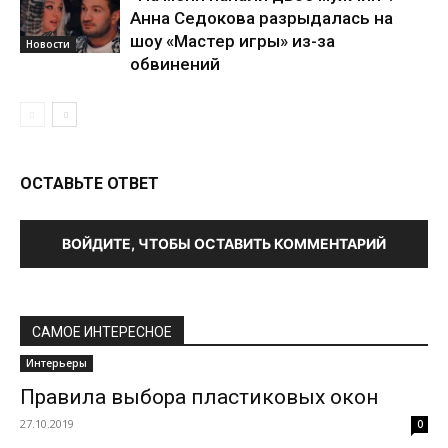
Анна Седокова разрыдалась на
шоу «Мастер игры» из-за
Новости
обвинений
ОСТАВЬТЕ ОТВЕТ
ВОЙДИТЕ, ЧТОБЫ ОСТАВИТЬ КОММЕНТАРИЙ
САМОЕ ИНТЕРЕСНОЕ
Интерьеры
Правила выбора пластиковых окон
27.10.2019
0