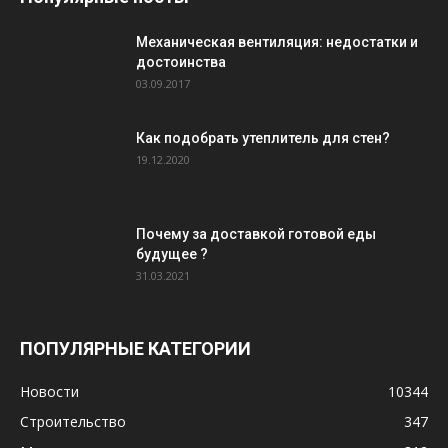
Механическая вентиляция: недостатки и
достоинства
03.09.2017
Как подобрать утеплитель для стен?
19.12.2020
Почему за доставкой готовой еды
будущее ?
31.03.2021
ПОПУЛЯРНЫЕ КАТЕГОРИИ
Новости
10344
Строительство
347