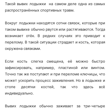
Такой вывих лодыжки на самом деле одна из самых
распространённых спортивных травм.
Вокруг лодыжки находятся сотни связок, которые при
таком вывихе обычно рвутся или растягиваются. Тогда
возникает отёк. В редких случаях это приводит к
перелому. В такой ситуации страдает и кость, которая
окружена связками.
Если кость слегка смещена, её можно быстро
зафиксировать, например, пластиной или винтом.
Точно так же поступают и при переломе ключицы, что
может ускорить процесс заживления. Но в лодыжке и
стопе десятки костей, так что здесь всё
индивидуально.
Вывих лодыжки обычно заживает за три-четыре