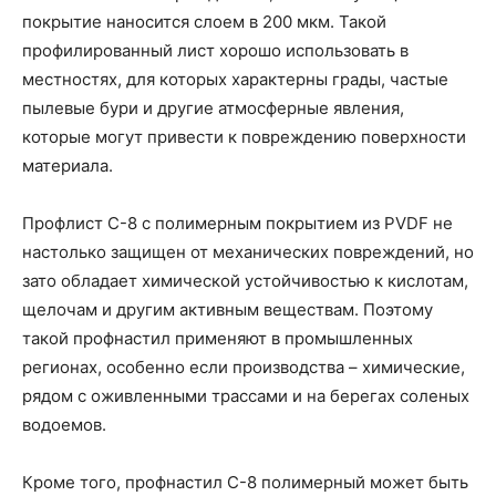
покрытие наносится слоем в 200 мкм. Такой
профилированный лист хорошо использовать в
местностях, для которых характерны грады, частые
пылевые бури и другие атмосферные явления,
которые могут привести к повреждению поверхности
материала.
Профлист С-8 с полимерным покрытием из PVDF не
настолько защищен от механических повреждений, но
зато обладает химической устойчивостью к кислотам,
щелочам и другим активным веществам. Поэтому
такой профнастил применяют в промышленных
регионах, особенно если производства – химические,
рядом с оживленными трассами и на берегах соленых
водоемов.
Кроме того, профнастил С-8 полимерный может быть