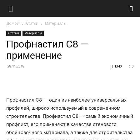
Домой
Статьи
Материалы
Статьи
Материалы
Профнастил С8 —
применение
28.11.2018
1340
0
Профнастил С8 — один из наиболее универсальных
профилей, широко используемый в современном
строительстве. Профнастил С8 — самый экономичный
профлист, его применяют в качестве стенового
облицовочного материала, а также для строительства