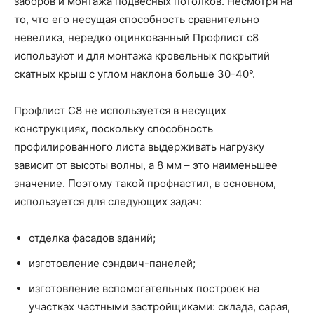
заборов и монтажа подвесных потолков. Несмотря на
то, что его несущая способность сравнительно
невелика, нередко оцинкованный Профлист с8
используют и для монтажа кровельных покрытий
скатных крыш с углом наклона больше 30-40°.
Профлист С8 не используется в несущих
конструкциях, поскольку способность
профилированного листа выдерживать нагрузку
зависит от высоты волны, а 8 мм – это наименьшее
значение. Поэтому такой профнастил, в основном,
используется для следующих задач:
отделка фасадов зданий;
изготовление сэндвич-панелей;
изготовление вспомогательных построек на
участках частными застройщиками: склада, сарая,