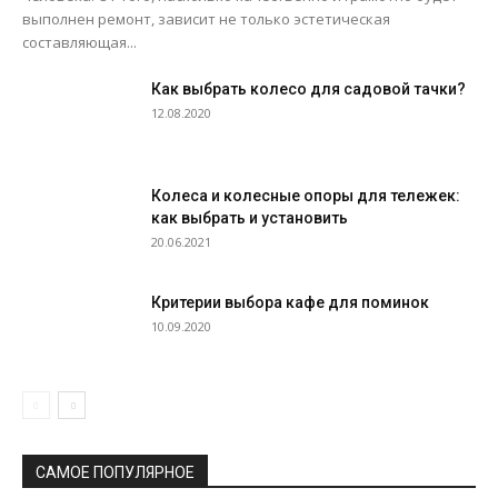
выполнен ремонт, зависит не только эстетическая
составляющая...
Как выбрать колесо для садовой тачки?
12.08.2020
Колеса и колесные опоры для тележек:
как выбрать и установить
20.06.2021
Критерии выбора кафе для поминок
10.09.2020
САМОЕ ПОПУЛЯРНОЕ