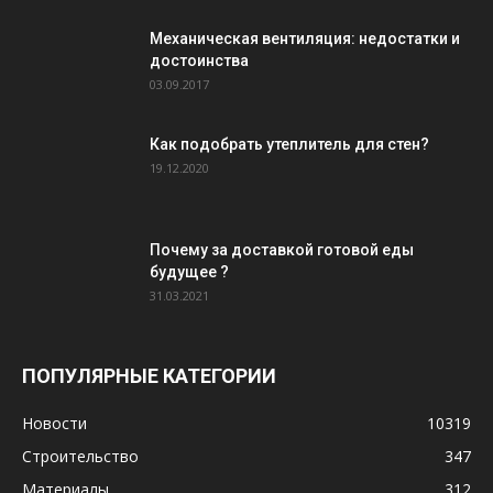
Механическая вентиляция: недостатки и
достоинства
03.09.2017
Как подобрать утеплитель для стен?
19.12.2020
Почему за доставкой готовой еды
будущее ?
31.03.2021
ПОПУЛЯРНЫЕ КАТЕГОРИИ
Новости
10319
Строительство
347
Материалы
312