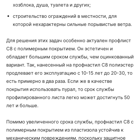
хозблока, душа, туалета и других;
строительство ограждений в местности, для
которой нехарактерны сильные порывистые ветра.
Для решения этих задач особенно актуален профлист
С8 с полимерным покрытием. Он эстетичен и
обладает большим сроком службы, чем оцинкованный
вариант. Так, нанесенный на профнастил С8 полиэстер
продлевает его эксплуатацию с 10-15 лет до 20-30, то
есть примерно в два раза. Если же в качестве
покрытия использовать пурал, то срок службы
профилированного листа легко может достигнуть 50
лет и больше.
Помимо увеличенного срока службы, профнастил С8 с
полимерным покрытием из пластизола устойчив к
механическим повреждениям, поскольку защитное