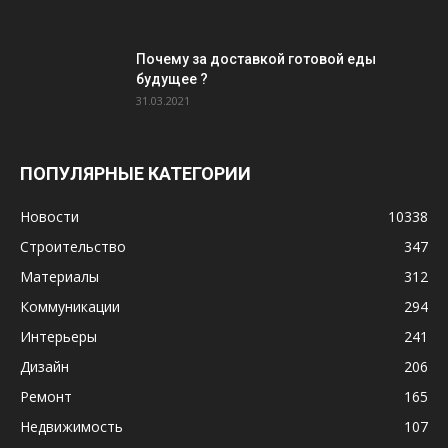
Почему за доставкой готовой еды
будущее ?
31.03.2021
ПОПУЛЯРНЫЕ КАТЕГОРИИ
Новости
10338
Строительство
347
Материалы
312
Коммуникации
294
Интерьеры
241
Дизайн
206
Ремонт
165
Недвижимость
107