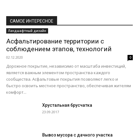
САМОЕ ИНТЕРЕСНОЕ
Ландшафтный дизайн
Асфальтирование территории с
соблюдением этапов, технологий
02.12.2020
0
Дорожное покрытие, независимо от масштаба инвестиций,
является важным элементом пространства каждого
сообщества. Асфальтовые покрытия позволяют легко и
быстро освоить местное пространство, обеспечивая жителям
комфорт...
Хрустальная брусчатка
23.09.2017
Вывоз мусора с дачного участка