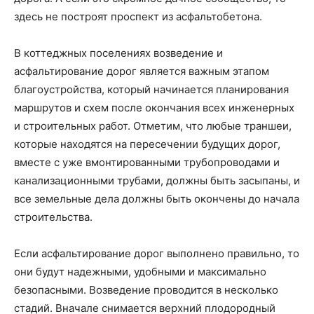
здесь не построят проспект из асфальтобетона.
В коттеджных поселениях возведение и
асфальтирование дорог является важным этапом
благоустройства, который начинается планирования
маршрутов и схем после окончания всех инженерных
и строительных работ. Отметим, что любые траншеи,
которые находятся на пересечении будущих дорог,
вместе с уже вмонтированными трубопроводами и
канализационными трубами, должны быть засыпаны, и
все земельные дела должны быть окончены до начала
строительства.
Если асфальтирование дорог выполнено правильно, то
они будут надежными, удобными и максимально
безопасными. Возведение проводится в несколько
стадий. Вначале снимается верхний плодородный