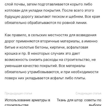
слой почвы, затем подготавливается корыто либо
котлован для укладки покрытия. После всего этого
будущую дорогу засыпают песком и щебнем. Все края
обязательно обрабатываются по ровной линии.
Как правило, в сельских местностях для возведения
дорог применяются вторичные материалы, а именно
битые и колотые бетоны, кирпичи, асфальтовая
крошка и пр. В некоторых случаях это дает
возможность снизить расходы на строительство, не
уменьшая качество покрытий. Все материалы
обязательно утрамбовываются, и при необходимости
поверх них укладывается асфальт либо плиты.
Предыдущая статья
Следующая статья
Использование арматуры в
Ткань для штор: советы по
строительстве
выбору