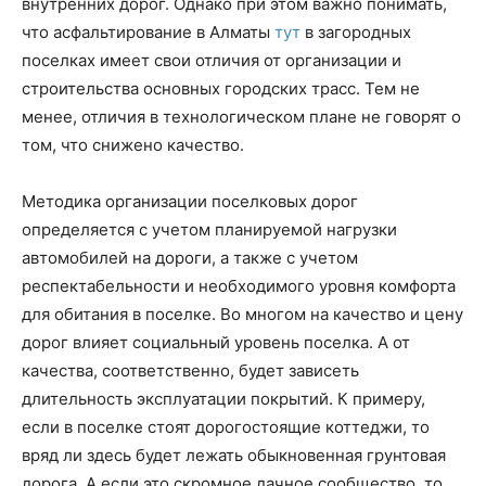
внутренних дорог. Однако при этом важно понимать,
что асфальтирование в Алматы
тут
в загородных
поселках имеет свои отличия от организации и
строительства основных городских трасс. Тем не
менее, отличия в технологическом плане не говорят о
том, что снижено качество.
Методика организации поселковых дорог
определяется с учетом планируемой нагрузки
автомобилей на дороги, а также с учетом
респектабельности и необходимого уровня комфорта
для обитания в поселке. Во многом на качество и цену
дорог влияет социальный уровень поселка. А от
качества, соответственно, будет зависеть
длительность эксплуатации покрытий. К примеру,
если в поселке стоят дорогостоящие коттеджи, то
вряд ли здесь будет лежать обыкновенная грунтовая
дорога. А если это скромное дачное сообщество, то