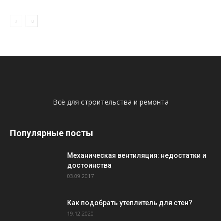
Всё для строительства и ремонта
Популярные посты
Механическая вентиляция: недостатки и
достоинства
03.09.2017
Как подобрать утеплитель для стен?
19.12.2020