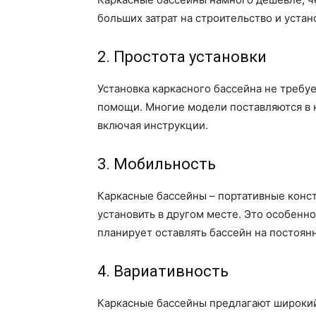
больших затрат на строительство и уста
2. Простота установки
Установка каркасного бассейна не треб
помощи. Многие модели поставляются в 
включая инструкции.
3. Мобильность
Каркасные бассейны – портативные конст
установить в другом месте. Это особенно
планирует оставлять бассейн на постоян
4. Вариативность
Каркасные бассейны предлагают широкий