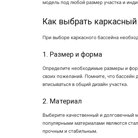
модель под любой размер участка и инд
Как выбрать каркасный
При выборе каркасного бассейна необхо
1. Размер и форма
Определите необходимые размеры и форм
своих пожеланий. Помните, что бассейн 
вписываться в общий дизайн участка.
2. Материал
Выберите качественный и долговечный ма
популярными материалами являются сталь
прочным и стабильным.