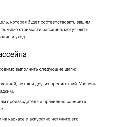
ль, которая будет соответствовать вашим
 помимо стоимости бассейна, могут быть
ание и уход.
ассейна
бходимо выполнить следующие шаги:
 камней, веток и других препятствий. Уровень
адким.
иям производителя и правильно соберите
с.
на каркасе и аккуратно натяните его.