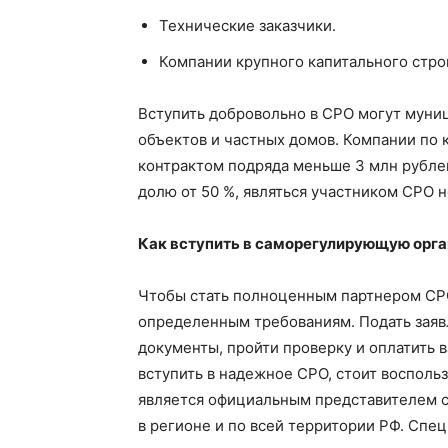
Технические заказчики.
Компании крупного капитального стро
Вступить добровольно в СРО могут муни
объектов и частных домов. Компании по 
контрактом подряда меньше 3 млн рублей
долю от 50 %, являться участником СРО 
Как вступить в саморегулирующую орг
Чтобы стать полноценным партнером СРО
определенным требованиям. Подать заяв
документы, пройти проверку и оплатить 
вступить в надежное СРО, стоит восполь
является официальным представителем 
в регионе и по всей территории РФ. Спе