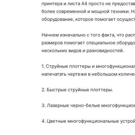
принтера и листа А4 просто не предоста
более современной и мощной техники. Н
оборудование, которое помогает осущес
Начнем изначально с того факта, что ра
размеров помогает специальное оборудо
нескольких видов и разновидностей.
1. Струйные плоттеры и многофункционал
напечатать чертежи в небольшом количе
2. Быстрые струйные плоттеры.
3. Лазерные черно-белые многофункцион
4. Цветные многофункциональные устрой