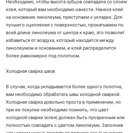
Необходимо, чтобы высота зубцов совпадала со слоем
клея, который вам необходимо нанести. Нанеся клей
на основание линолеума, приступаем к укладке. Для
лучшего сцепления с поверхностью, прокатываем по
всей длине линолеума от центра к краю, это позволит
избавиться от воздуха, который находится между
линолеумом и основанием, и клей распределится
более равномерно под полотном.
Холодная сварка швов
В случае, когда укладывается более одного полотна,
вам необходимо обработать швы холодной сваркой.
Холодная сварка довольно проста в применении, но
при ее покупке необходимо помнить, что цвет
холодной сварки (клея) должен быть прозрачным или
полностью совпадать с цветом линолеума. Заполнив
швы клеем нужно дождаться полного его высыхания.