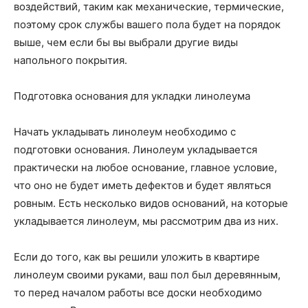
воздействий, таким как механические, термические,
поэтому срок службы вашего пола будет на порядок
выше, чем если бы вы выбрали другие виды
напольного покрытия.
Подготовка основания для укладки линолеума
Начать укладывать линолеум необходимо с
подготовки основания. Линолеум укладывается
практически на любое основание, главное условие,
что оно не будет иметь дефектов и будет являться
ровным. Есть несколько видов оснований, на которые
укладывается линолеум, мы рассмотрим два из них.
Если до того, как вы решили уложить в квартире
линолеум своими руками, ваш пол был деревянным,
то перед началом работы все доски необходимо