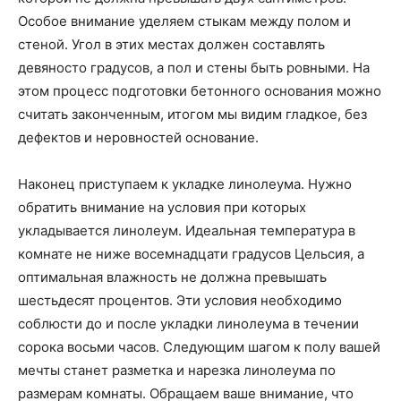
Особое внимание уделяем стыкам между полом и
стеной. Угол в этих местах должен составлять
девяносто градусов, а пол и стены быть ровными. На
этом процесс подготовки бетонного основания можно
считать законченным, итогом мы видим гладкое, без
дефектов и неровностей основание.
Наконец приступаем к укладке линолеума. Нужно
обратить внимание на условия при которых
укладывается линолеум. Идеальная температура в
комнате не ниже восемнадцати градусов Цельсия, а
оптимальная влажность не должна превышать
шестьдесят процентов. Эти условия необходимо
соблюсти до и после укладки линолеума в течении
сорока восьми часов. Следующим шагом к полу вашей
мечты станет разметка и нарезка линолеума по
размерам комнаты. Обращаем ваше внимание, что