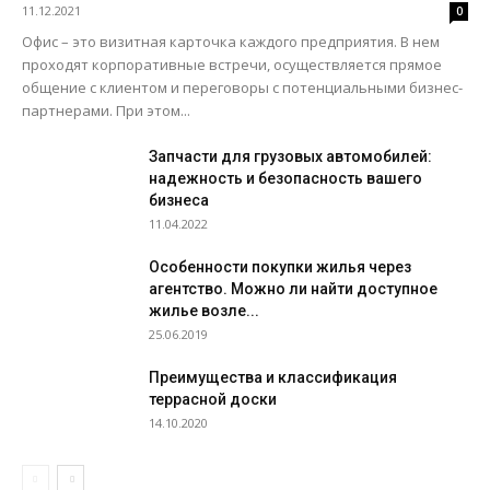
11.12.2021
0
Офис – это визитная карточка каждого предприятия. В нем
проходят корпоративные встречи, осуществляется прямое
общение с клиентом и переговоры с потенциальными бизнес-
партнерами. При этом...
Запчасти для грузовых автомобилей:
надежность и безопасность вашего
бизнеса
11.04.2022
Особенности покупки жилья через
агентство. Можно ли найти доступное
жилье возле...
25.06.2019
Преимущества и классификация
террасной доски
14.10.2020