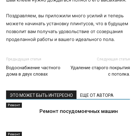
Поздравляем, вы приложили много усилий и теперь
можете начинать установку плинтусов, что в будущем
позволит вам получать удовольствие от созерцания
проделанной работы и вашего идеального пола.
Предыдущая статья
Следующая статья
Водоснабжение частного
Удаление старого покрытия
дома в двух словах
с потолка.
ЭТО МОЖЕТ БЫТЬ ИНТЕРЕСНО
ЕЩЕ ОТ АВТОРА
Ремонт
Ремонт посудомоечных машин
Ремонт