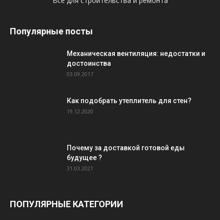
Всё для строительства и ремонта
Популярные посты
Механическая вентиляция: недостатки и
достоинства
03.09.2017
Как подобрать утеплитель для стен?
19.12.2020
Почему за доставкой готовой еды
будущее ?
31.03.2021
ПОПУЛЯРНЫЕ КАТЕГОРИИ