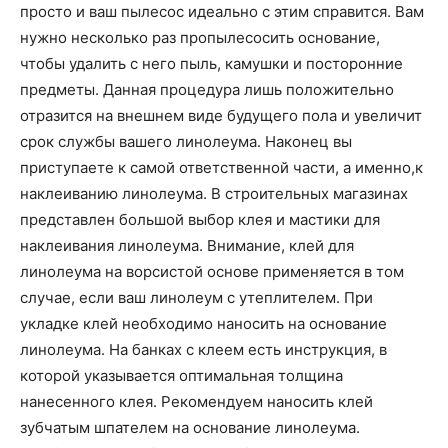
просто и ваш пылесос идеально с этим справится. Вам
нужно несколько раз пропылесосить основание,
чтобы удалить с него пыль, камушки и посторонние
предметы. Данная процедура лишь положительно
отразится на внешнем виде будущего пола и увеличит
срок службы вашего линолеума. Наконец вы
приступаете к самой ответственной части, а именно,к
наклеиванию линолеума. В строительных магазинах
представлен большой выбор клея и мастики для
наклеивания линолеума. Внимание, клей для
линолеума на ворсистой основе применяется в том
случае, если ваш линолеум с утеплителем. При
укладке клей необходимо наносить на основание
линолеума. На банках с клеем есть инструкция, в
которой указывается оптимальная толщина
нанесенного клея. Рекомендуем наносить клей
зубчатым шпателем на основание линолеума.