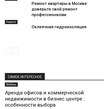
Ремонт квартиры в Москве:
доверьте свой ремонт
профессионалам
Ремонт
Оклеечная гидроизоляция
САМОЕ ИНТЕРЕСНОЕ
Мебель
Аренда офисов и коммерческой
недвижимости в бизнес центре :
особенности выбора