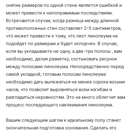
снятие размеров по одной стене является ошибкой и
может привести к непоправимым последствиям.
Встречаются случаи, когда разница между длинной
противоположных стен составляет 2-5 сантиметров,
что может привести к тому, что лист линолеума не
подойдет по размерам и будет испорчен. В случае,
если вы укладываете не одну, а две-три полосы , вам
необходимо, делая разметку, состыковать рисунок
между полосами линолеума. Непосредственно перед
самой укладкой, готовым полосам линолеума
необходимо дать вылежаться не менее сорока восьми
часов, что позволит выровняться всем изгибам и
разгладиться неровностям. Это на много облегчит вам
процесс последующего наклеивания линолеума.
Вашим следующим шагом к идеальному полу станет
окончательная подготовка основания. Сделать это