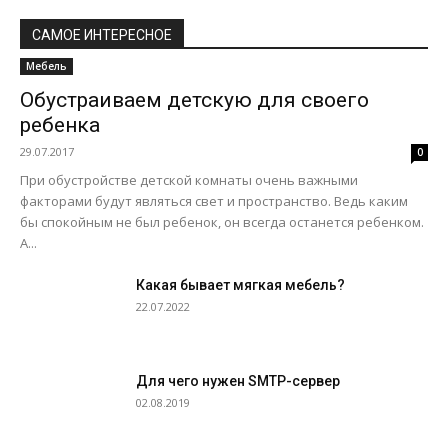
САМОЕ ИНТЕРЕСНОЕ
Мебель
Обустраиваем детскую для своего
ребенка
29.07.2017
0
При обустройстве детской комнаты очень важными
факторами будут являться свет и пространство. Ведь каким
бы спокойным не был ребенок, он всегда останется ребенком.
А...
Какая бывает мягкая мебель?
22.07.2022
Для чего нужен SMTP-сервер
02.08.2019