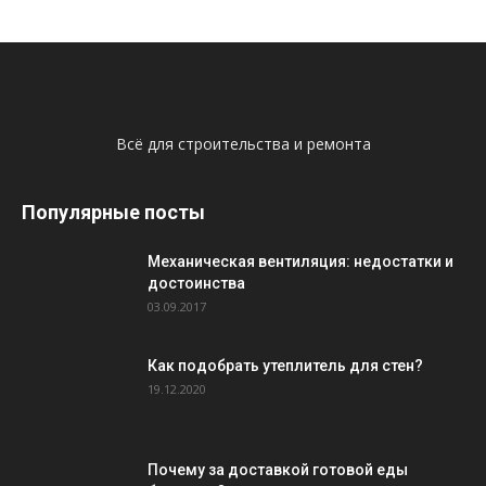
Всё для строительства и ремонта
Популярные посты
Механическая вентиляция: недостатки и
достоинства
03.09.2017
Как подобрать утеплитель для стен?
19.12.2020
Почему за доставкой готовой еды