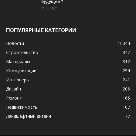
будущее ?
31.03.2021
ПОПУЛЯРНЫЕ КАТЕГОРИИ
Новости
10344
Строительство
347
Материалы
312
Коммуникации
294
Интерьеры
241
Дизайн
206
Ремонт
165
Недвижимость
107
Ландшафтный дизайн
77