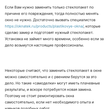
Если Вам нужно заменить только стеклопакет по
причине его повреждения, тогда полностью менять
окно не нужно. Достаточно вызвать специалистов
https://oknatek.ru/products/plastikovye-okna/
, которые
сделаю замер и подготовят нужный стеклопакет.
Установка не займет много времени, особенно если за
дело возьмутся настоящие профессионалы.
Некоторые считают, что заменить стеклопакет в окне
можно самостоятельно и с рвением берутся за это
дело. Но такие «самоделки» могут иметь плачевные
результаты, и вскоре потребуется новая замена.
Поэтому не стоит ремонтировать окна
самостоятельно, если нет необходимого опыта и
навыков подобных работ.