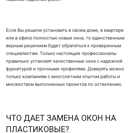
Если Вы решили установить в своем доме, в квартире
или в офисе полностью новые окна, то единственным
верным решением будет обратиться к проверенным
специалистам. Только настоящие профессионалы
правильно установят качественные окна с надежной
фурнитурой и прочными профилями. Доверять можно
только компаниям с многолетним опытом работы и
множеством выполненных проектов по остеклению.
ЧТО ДАЕТ ЗАМЕНА ОКОН НА
ПЛАСТИКОВЫЕ?