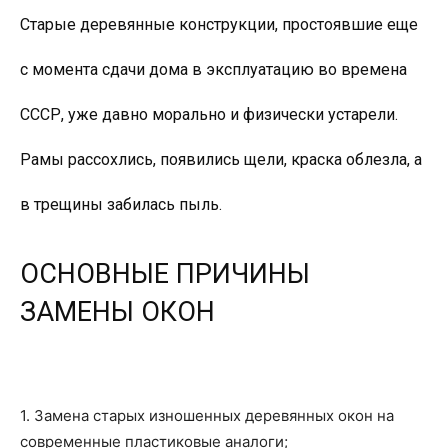
Старые деревянные конструкции, простоявшие еще
с момента сдачи дома в эксплуатацию во времена
СССР, уже давно морально и физически устарели.
Рамы рассохлись, появились щели, краска облезла, а
в трещины забилась пыль.
ОСНОВНЫЕ ПРИЧИНЫ
ЗАМЕНЫ ОКОН
1. Замена старых изношенных деревянных окон на
современные пластиковые аналоги;