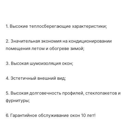
1. Высокие теплосберегающие характеристики;
2. Значительная экономия на кондиционировании
помещения летом и обогреве зимой;
3. Высокая шумоизоляция окон;
4. Эстетичный внешний вид;
5. Высокая долговечность профилей, стеклопакетов и
фурнитуры;
6. Гарантийное обслуживание окон 10 лет!