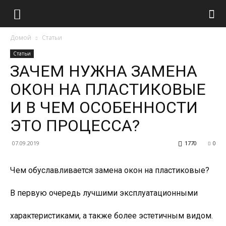
Домой
Статьи
Статьи
ЗАЧЕМ НУЖНА ЗАМЕНА
ОКОН НА ПЛАСТИКОВЫЕ
И В ЧЕМ ОСОБЕННОСТИ
ЭТО ПРОЦЕССА?
07.09.2019
1770
0
Чем обуславливается замена окон на пластиковые?
В первую очередь лучшими эксплуатационными
характеристиками, а также более эстетичным видом.