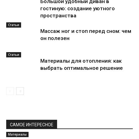
Большой удобный диван в
гостиную: создание уютного
пространства
Статьи
Массаж ног и стоп перед сном: чем
он полезен
Статьи
Материалы для отопления: как
выбрать оптимальное решение
САМОЕ ИНТЕРЕСНОЕ
Материалы