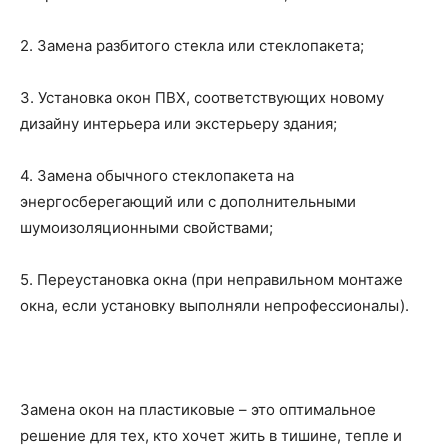
2. Замена разбитого стекла или стеклопакета;
3. Установка окон ПВХ, соответствующих новому
дизайну интерьера или экстерьеру здания;
4. Замена обычного стеклопакета на
энергосберегающий или с дополнительными
шумоизоляционными свойствами;
5. Переустановка окна (при неправильном монтаже
окна, если установку выполняли непрофессионалы).
Замена окон на пластиковые – это оптимальное
решение для тех, кто хочет жить в тишине, тепле и