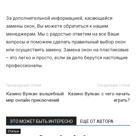
За дополнительной информацией, касающейся
замены окон, Вы можете обратиться к нашим
менеджерам. Мы с радостью ответим на все Ваши
вопросы и поможем сделать правильный выбор окон
или осуществить замену. Замена окон на пластиковые
– это легко и просто, если за дело берутся настоящие
профессионалы.
Предыдущая статья
Следующая статья
Казино Вулкан: волшебный
Казино Вулкан: с чего начать
мир онлайн приключений
играть?
ЭТО МОЖЕТ БЫТЬ ИНТЕРЕСНО
ЕЩЕ ОТ АВТОРА
Статьи