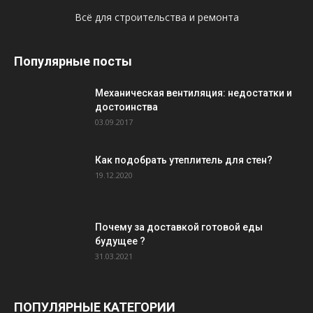
Всё для строительства и ремонта
Популярные посты
Механическая вентиляция: недостатки и
достоинства
03.09.2017
Как подобрать утеплитель для стен?
19.12.2020
Почему за доставкой готовой еды
будущее ?
31.03.2021
ПОПУЛЯРНЫЕ КАТЕГОРИИ