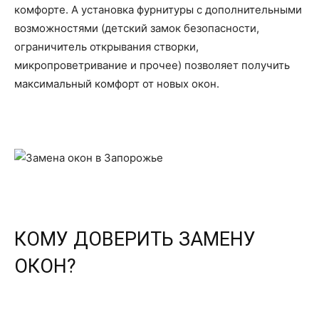
комфорте. А установка фурнитуры с дополнительными
возможностями (детский замок безопасности,
ограничитель открывания створки,
микропроветривание и прочее) позволяет получить
максимальный комфорт от новых окон.
КОМУ ДОВЕРИТЬ ЗАМЕНУ
ОКОН?