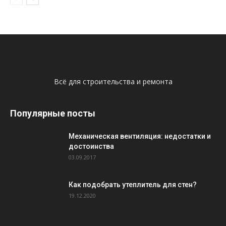
Всё для строительства и ремонта
Популярные посты
Механическая вентиляция: недостатки и
достоинства
03.09.2017
Как подобрать утеплитель для стен?
19.12.2020