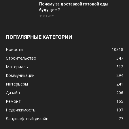
Почему за доставкой готовой еды
будущее ?
31.03.2021
ПОПУЛЯРНЫЕ КАТЕГОРИИ
Новости
10318
Строительство
347
Материалы
312
Коммуникации
294
Интерьеры
241
Дизайн
206
Ремонт
165
Недвижимость
107
Ландшафтный дизайн
77