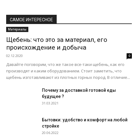
САМОЕ ИНТЕРЕСНОЕ
Материалы
Щебень: что это за материал, его
происхождение и добыча
02.12.2020
0
Давайте поговорим, что же такое все-таки щебень, как его
производят и каким оборудованием. Стоит заметить, что
щебень изготавливают из плотных горных пород. В отличие...
Почему за доставкой готовой еды
будущее ?
31.03.2021
Бытовки: удобство и комфорт на любой
стройке
20.06.2022