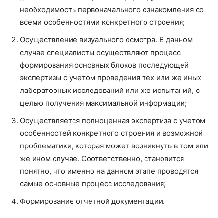
необходимость первоначального ознакомления со
всеми особенностями конкретного строения;
Осуществление визуального осмотра. В данном
случае специалисты осуществляют процесс
формирования основных блоков последующей
экспертизы с учетом проведения тех или же иных
лабораторных исследований или же испытаний, с
целью получения максимальной информации;
Осуществляется полноценная экспертиза с учетом
особенностей конкретного строения и возможной
проблематики, которая может возникнуть в том или
же ином случае. Соответственно, становится
понятно, что именно на данном этапе проводятся
самые основные процесс исследования;
Формирование отчетной документации.