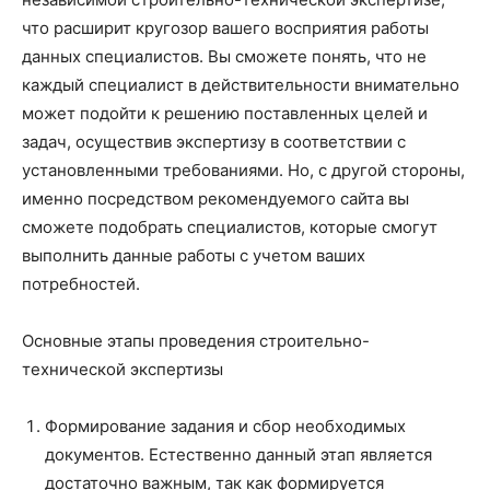
что расширит кругозор вашего восприятия работы
данных специалистов.
Вы сможете понять, что не
каждый специалист в действительности внимательно
может подойти к решению поставленных целей и
задач, осуществив экспертизу в соответствии с
установленными требованиями. Но, с другой стороны,
именно посредством рекомендуемого сайта вы
сможете подобрать специалистов, которые смогут
выполнить данные работы с учетом ваших
потребностей.
Основные этапы проведения строительно-
технической экспертизы
Формирование задания и сбор необходимых
документов. Естественно данный этап является
достаточно важным, так как формируется