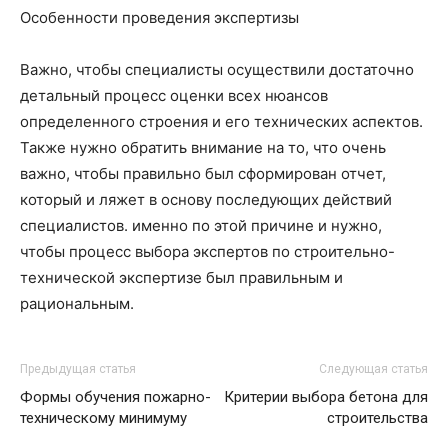
Особенности проведения экспертизы
Важно, чтобы специалисты осуществили достаточно
детальный процесс оценки всех нюансов
определенного строения и его технических аспектов.
Также нужно обратить внимание на то, что очень
важно, чтобы правильно был сформирован отчет,
который и ляжет в основу последующих действий
специалистов. именно по этой причине и нужно,
чтобы процесс выбора экспертов по строительно-
технической экспертизе был правильным и
рациональным.
Предыдущая статья
Следующая статья
Формы обучения пожарно-
Критерии выбора бетона для
техническому минимуму
строительства