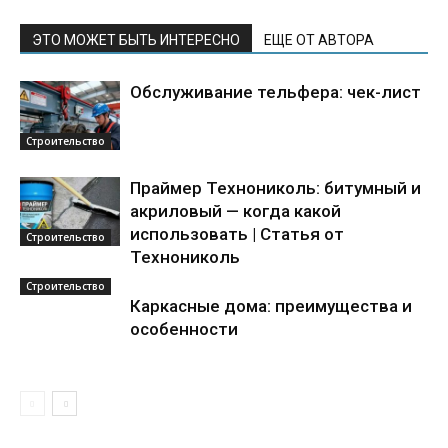
ЭТО МОЖЕТ БЫТЬ ИНТЕРЕСНО
ЕЩЕ ОТ АВТОРА
Обслуживание тельфера: чек-лист
Строительство
Праймер Технониколь: битумный и
акриловый — когда какой
использовать | Статья от
Строительство
Технониколь
Строительство
Каркасные дома: преимущества и
особенности