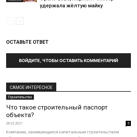
удержала жёлтую майку
ОСТАВЬТЕ ОТВЕТ
ВОЙДИТЕ, ЧТОБЫ ОСТАВИТЬ КОММЕНТАРИЙ
САМОЕ ИНТЕРЕСНОЕ
Строительство
Что такое строительный паспорт
объекта?
28.03.2021
0
Компании, занимающиеся капитальным строительством