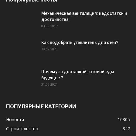
Механическая вентиляция: недостатки и
достоинства
03.09.2017
Как подобрать утеплитель для стен?
19.12.2020
Почему за доставкой готовой еды
будущее ?
31.03.2021
ПОПУЛЯРНЫЕ КАТЕГОРИИ
Новости
10305
Строительство
347