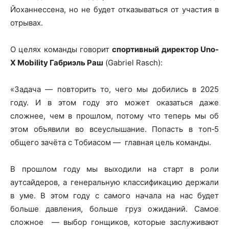
Йоханнессена, но не будет отказываться от участия в
отрывах.
О целях команды говорит
спортивный директор Uno-
X Mobility Габриэль Раш
(Gabriel Rasch):
«Задача — повторить то, чего мы добились в 2025
году. И в этом году это может оказаться даже
сложнее, чем в прошлом, потому что теперь мы об
этом объявили во всеуслышание. Попасть в топ‑5
общего зачёта с Тобиасом — главная цель команды.
В прошлом году мы выходили на старт в роли
аутсайдеров, а генеральную классификацию держали
в уме. В этом году с самого начала на нас будет
больше давления, больше груз ожиданий. Самое
сложное — выбор гонщиков, которые заслуживают