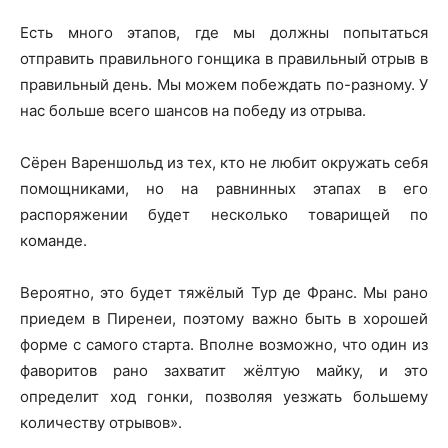
Есть много этапов, где мы должны попытаться
отправить правильного гонщика в правильный отрыв в
правильный день. Мы можем побеждать по-разному. У
нас больше всего шансов на победу из отрыва.
Сёрен Вареншольд из тех, кто не любит окружать себя
помощниками, но на равнинных этапах в его
распоряжении будет несколько товарищей по
команде.
Вероятно, это будет тяжёлый Тур де Франс. Мы рано
приедем в Пиренеи, поэтому важно быть в хорошей
форме с самого старта. Вполне возможно, что один из
фаворитов рано захватит жёлтую майку, и это
определит ход гонки, позволяя уезжать большему
количеству отрывов».