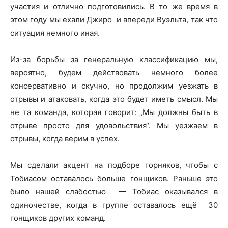
участия и отлично подготовились. В то же время в
этом году мы ехали Джиро и впереди Вуэльта, так что
ситуация немного иная.
Из-за борьбы за генеральную классификацию мы,
вероятно, будем действовать немного более
консервативно и скучно, но продолжим уезжать в
отрывы и атаковать, когда это будет иметь смысл. Мы
не та команда, которая говорит: „Мы должны быть в
отрыве просто для удовольствия“. Мы уезжаем в
отрывы, когда верим в успех.
Мы сделали акцент на подборе горняков, чтобы с
Тобиасом оставалось больше гонщиков. Раньше это
было нашей слабостью — Тобиас оказывался в
одиночестве, когда в группе оставалось ещё 30
гонщиков других команд.