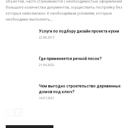
объектов, часто сталкиваются с необходимостью оформления
большого количества документов, осуществить постройку без
которых невозможно. К необходимым условиям, которые
необходимо выполнить,...
Услуги по подбору дизайн проекта кухни
22.08.2017
Где применяется речной песок?
21.04.2022
Чем выгодно строительство деревянных
домов под ключ?
14.07.2021