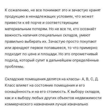
К сожалению, не все понимают это и зачастую хранят
продукцию в ненадлежащих условиях, что может
привести к её порче и соответствующим
материальным потерям. Но не все те, кто осознаёт
важность наличия специальных складов, умеют
правильно выбирать их. Зачастую просто покупают
или арендуют первое попавшееся, то что примерно
подходит по цене и площади. Но это опрометчивый
подход, который сулит в дальнейшем определённые
проблемы.
Складские помещения делятся на классы- А, В, С, Д.
Класс влияет на состояние помещения и его
оснащённость и на его стоимость. К выбору складов,
как и к выбору любых других объектов недвижимости
коммерческого назначения лучше изначально