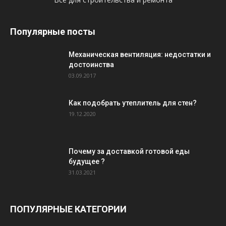
Популярные посты
Механическая вентиляция: недостатки и
достоинства
03.09.2017
Как подобрать утеплитель для стен?
19.12.2020
Почему за доставкой готовой еды
будущее ?
31.03.2021
ПОПУЛЯРНЫЕ КАТЕГОРИИ