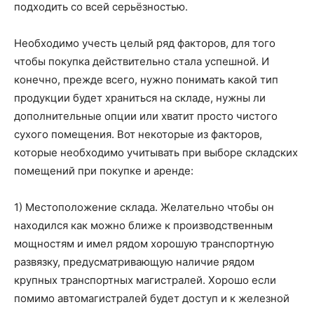
подходить со всей серьёзностью.
Необходимо учесть целый ряд факторов, для того
чтобы покупка действительно стала успешной. И
конечно, прежде всего, нужно понимать какой тип
продукции будет храниться на складе, нужны ли
дополнительные опции или хватит просто чистого
сухого помещения. Вот некоторые из факторов,
которые необходимо учитывать при выборе складских
помещений при покупке и аренде:
1) Местоположение склада. Желательно чтобы он
находился как можно ближе к производственным
мощностям и имел рядом хорошую транспортную
развязку, предусматривающую наличие рядом
крупных транспортных магистралей. Хорошо если
помимо автомагистралей будет доступ и к железной