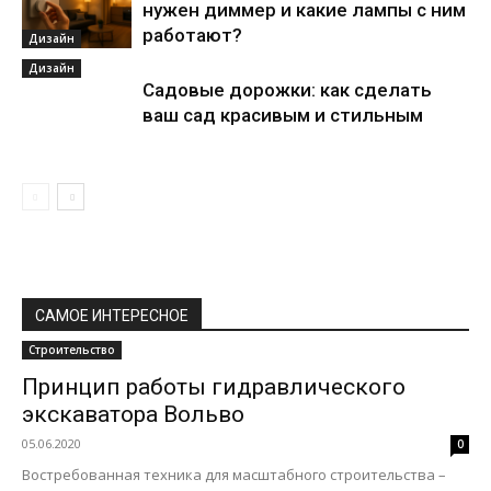
нужен диммер и какие лампы с ним
работают?
Дизайн
Дизайн
Садовые дорожки: как сделать
ваш сад красивым и стильным
САМОЕ ИНТЕРЕСНОЕ
Строительство
Принцип работы гидравлического
экскаватора Вольво
05.06.2020
0
Востребованная техника для масштабного строительства –