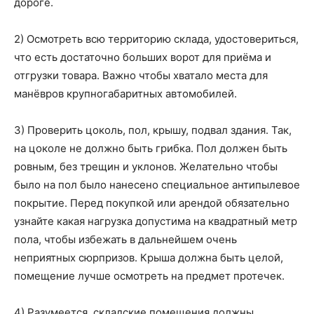
дороге.
2) Осмотреть всю территорию склада, удостовериться,
что есть достаточно больших ворот для приёма и
отгрузки товара. Важно чтобы хватало места для
манёвров крупногабаритных автомобилей.
3) Проверить цоколь, пол, крышу, подвал здания. Так,
на цоколе не должно быть грибка. Пол должен быть
ровным, без трещин и уклонов. Желательно чтобы
было на пол было нанесено специальное антипылевое
покрытие. Перед покупкой или арендой обязательно
узнайте какая нагрузка допустима на квадратный метр
пола, чтобы избежать в дальнейшем очень
неприятных сюрпризов. Крыша должна быть целой,
помещение лучше осмотреть на предмет протечек.
4) Разумеется, складские помещения должны