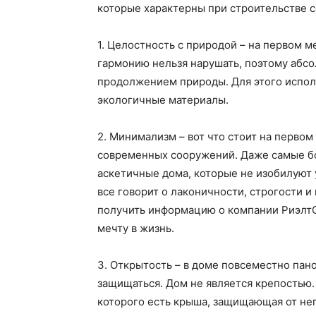
которые характерны при строительстве 
1. Целостность с природой – на первом 
гармонию нельзя нарушать, поэтому абсо
продолжением природы. Для этого испол
экологичные материалы.
2. Минимализм – вот что стоит на первом
современных сооружений. Даже самые бо
аскетичные дома, которые не изобилуют
все говорит о лаконичности, строгости и
получить информацию о компании РиэлтС
мечту в жизнь.
3. Открытость – в доме повсеместно пан
защищаться. Дом не является крепостью.
которого есть крыша, защищающая от не